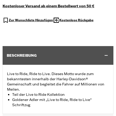
Kostenloser Versand ab einem Bestellwert von 50 €
Zur Wunschliste Hinzufügen
Kostenlose Rückgabe
BESCHREIBUNG
Live to Ride, Ride to Live. Dieses Motto wurde zum
bekanntesten innerhalb der Harley-Davidson®
Gemeinschaft und begleitet die Fahrer auf Millionen von
Meilen.
Teil der Live to Ride Kollektion
Goldener Adler mit „Live to Ride, Ride to Live“
Schriftzug