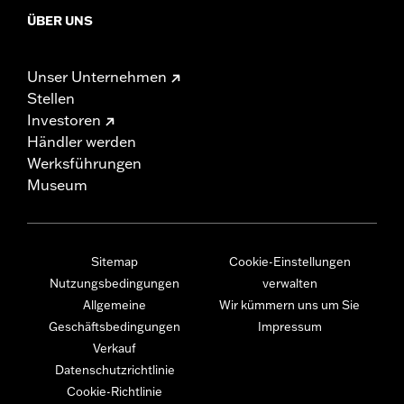
ÜBER UNS
Unser Unternehmen
Stellen
Investoren
Händler werden
Werksführungen
Museum
Sitemap
Cookie-Einstellungen
Nutzungsbedingungen
verwalten
Allgemeine
Wir kümmern uns um Sie
Geschäftsbedingungen
Impressum
Verkauf
Datenschutzrichtlinie
Cookie-Richtlinie