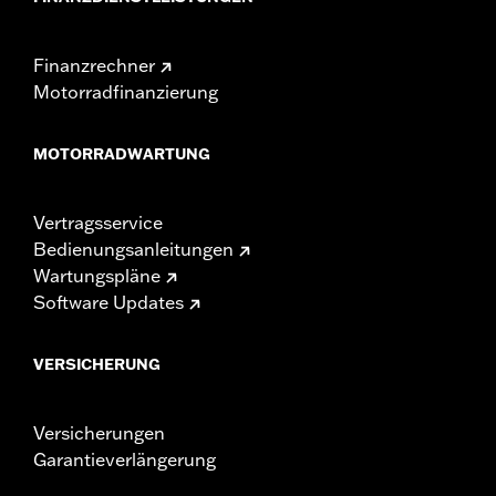
Finanzrechner
Motorradfinanzierung
MOTORRADWARTUNG
Vertragsservice
Bedienungsanleitungen
Wartungspläne
Software Updates
VERSICHERUNG
Versicherungen
Garantieverlängerung