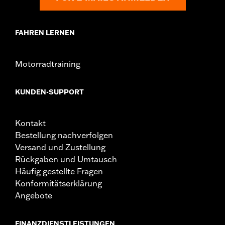
FAHREN LERNEN
Motorradtraining
KUNDEN-SUPPORT
Kontakt
Bestellung nachverfolgen
Versand und Zustellung
Rückgaben und Umtausch
Häufig gestellte Fragen
Konformitätserklärung
Angebote
FINANZDIENSTLEISTUNGEN