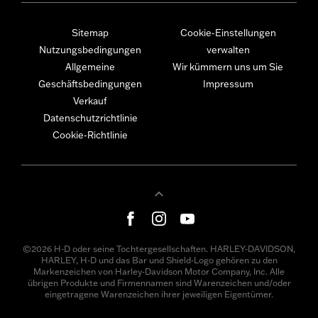
Sitemap
Cookie-Einstellungen
Nutzungsbedingungen
verwalten
Allgemeine
Wir kümmern uns um Sie
Geschäftsbedingungen
Impressum
Verkauf
Datenschutzrichtlinie
Cookie-Richtlinie
©2026 H-D oder seine Tochtergesellschaften. HARLEY-DAVIDSON,
HARLEY, H-D und das Bar und Shield-Logo gehören zu den
Markenzeichen von Harley-Davidson Motor Company, Inc. Alle
übrigen Produkte und Firmennamen sind Warenzeichen und/oder
eingetragene Warenzeichen ihrer jeweiligen Eigentümer.