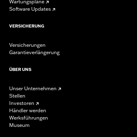
Wartungspläne
Software Updates
VERSICHERUNG
Versicherungen
Garantieverlängerung
ÜBER UNS
Unser Unternehmen
Stellen
Investoren
Händler werden
Werksführungen
Museum