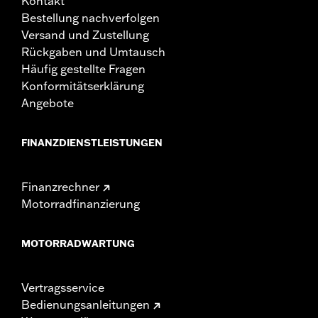
Kontakt
Bestellung nachverfolgen
Versand und Zustellung
Rückgaben und Umtausch
Häufig gestellte Fragen
Konformitätserklärung
Angebote
FINANZDIENSTLEISTUNGEN
Finanzrechner
Motorradfinanzierung
MOTORRADWARTUNG
Vertragsservice
Bedienungsanleitungen