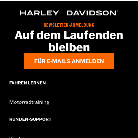
NEWSLETTER-ANMELDUNG
Auf dem Laufenden
bleiben
FÜR E-MAILS ANMELDEN
FAHREN LERNEN
Motorradtraining
KUNDEN-SUPPORT