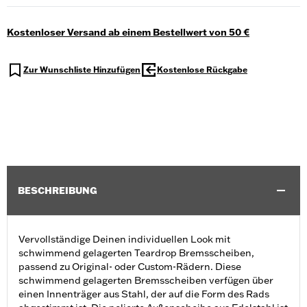
Kostenloser Versand ab einem Bestellwert von 50 €
Zur Wunschliste Hinzufügen
Kostenlose Rückgabe
BESCHREIBUNG
Vervollständige Deinen individuellen Look mit
schwimmend gelagerten Teardrop Bremsscheiben,
passend zu Original- oder Custom-Rädern. Diese
schwimmend gelagerten Bremsscheiben verfügen über
einen Innenträger aus Stahl, der auf die Form des Rads