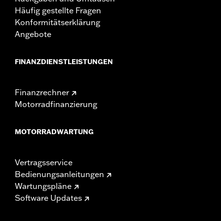
Häufig gestellte Fragen
Konformitätserklärung
Angebote
FINANZDIENSTLEISTUNGEN
Finanzrechner
Motorradfinanzierung
MOTORRADWARTUNG
Vertragsservice
Bedienungsanleitungen
Wartungspläne
Software Updates