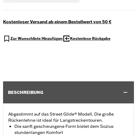
Kostenloser Versand ab einem Bestellwert von 50 €
Zur Wunschliste Hinzufügen
Kostenlose Rückgabe
BESCHREIBUNG
Abgestimmt auf das Street Glide® Modell. Die große
Rückenlehne ist ideal für Langstreckentouren.
Die sanft geschwungene Form bietet dem Sozius
stundenlangen Komfort