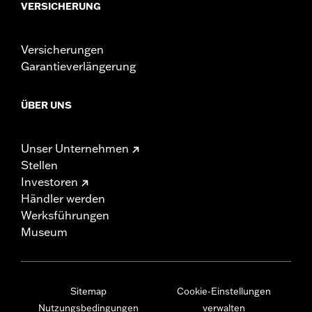
VERSICHERUNG
Versicherungen
Garantieverlängerung
ÜBER UNS
Unser Unternehmen
Stellen
Investoren
Händler werden
Werksführungen
Museum
Sitemap
Cookie-Einstellungen
Nutzungsbedingungen
verwalten