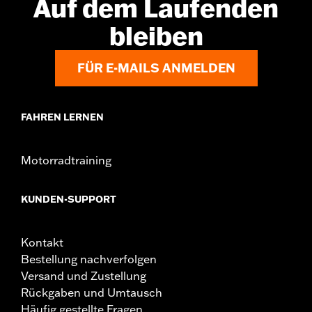
Auf dem Laufenden
bleiben
FÜR E-MAILS ANMELDEN
FAHREN LERNEN
Motorradtraining
KUNDEN-SUPPORT
Kontakt
Bestellung nachverfolgen
Versand und Zustellung
Rückgaben und Umtausch
Häufig gestellte Fragen