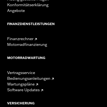
Konformitätserklärung
Angebote
FINANZDIENSTLEISTUNGEN
Finanzrechner
Motorradfinanzierung
MOTORRADWARTUNG
Vertragsservice
Bedienungsanleitungen
Wartungspläne
Software Updates
VERSICHERUNG