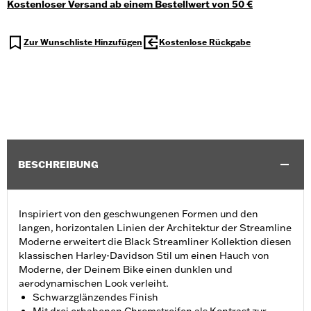
Kostenloser Versand ab einem Bestellwert von 50 €
Zur Wunschliste Hinzufügen
Kostenlose Rückgabe
BESCHREIBUNG
Inspiriert von den geschwungenen Formen und den
langen, horizontalen Linien der Architektur der Streamline
Moderne erweitert die Black Streamliner Kollektion diesen
klassischen Harley-Davidson Stil um einen Hauch von
Moderne, der Deinem Bike einen dunklen und
aerodynamischen Look verleiht.
Schwarzglänzendes Finish