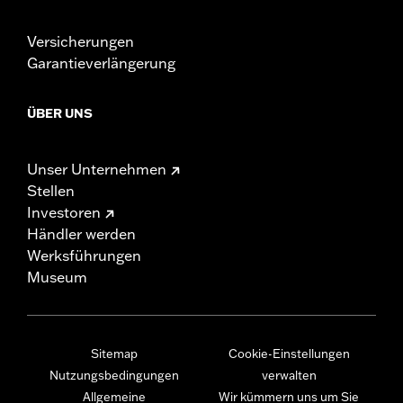
Versicherungen
Garantieverlängerung
ÜBER UNS
Unser Unternehmen
Stellen
Investoren
Händler werden
Werksführungen
Museum
Sitemap
Cookie-Einstellungen
Nutzungsbedingungen
verwalten
Allgemeine
Wir kümmern uns um Sie