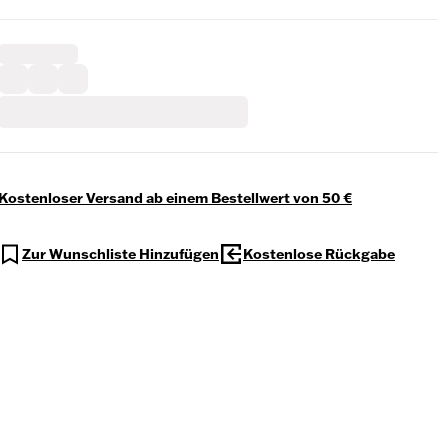
Kostenloser Versand ab einem Bestellwert von 50 €
Zur Wunschliste Hinzufügen
Kostenlose Rückgabe