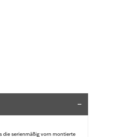
ls die serienmäßig vorn montierte