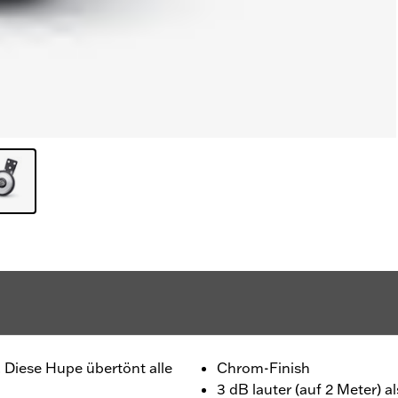
Diese Hupe übertönt alle
Chrom-Finish
3 dB lauter (auf 2 Meter) a