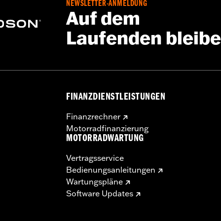
NEWSLETTER-ANMELDUNG
Auf dem
Laufenden bleib
FINANZDIENSTLEISTUNGEN
Finanzrechner
Motorradfinanzierung
MOTORRADWARTUNG
Vertragsservice
Bedienungsanleitungen
Wartungspläne
Software Updates