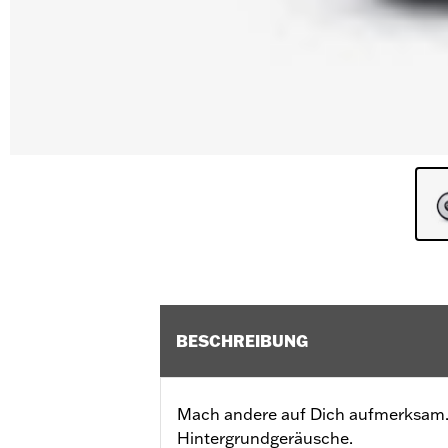
BESCHREIBUNG
Mach andere auf Dich aufmerksam. 
Hintergrundgeräusche.