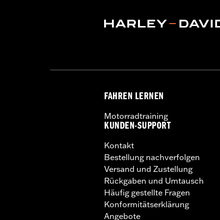
FAHREN LERNEN
Motorradtraining
KUNDEN-SUPPORT
Kontakt
Bestellung nachverfolgen
Versand und Zustellung
Rückgaben und Umtausch
Häufig gestellte Fragen
Konformitätserklärung
Angebote