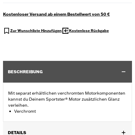
Kostenloser Versand ab einem Bestellwert von 50 €
Zur Wunschliste Hinzufügen
Kostenlose Rückgabe
BESCHREIBUNG
Mit separat erhältlichen verchromten Motorkomponenten
kannst du Deinem Sportster® Motor zusätzlichen Glanz
verleihen.
Verchromt
DETAILS