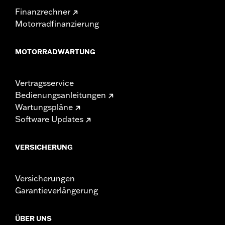
Finanzrechner
Motorradfinanzierung
MOTORRADWARTUNG
Vertragsservice
Bedienungsanleitungen
Wartungspläne
Software Updates
VERSICHERUNG
Versicherungen
Garantieverlängerung
ÜBER UNS