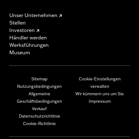
Unser Unternehmen
Stellen
Investoren
Händler werden
Werksführungen
Museum
Sitemap
Cookie-Einstellungen
Nutzungsbedingungen
verwalten
Allgemeine
Wir kümmern uns um Sie
Geschäftsbedingungen
Impressum
Verkauf
Datenschutzrichtlinie
Cookie-Richtlinie