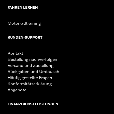
FAHREN LERNEN
Motorradtraining
KUNDEN-SUPPORT
Kontakt
Bestellung nachverfolgen
Versand und Zustellung
Rückgaben und Umtausch
Häufig gestellte Fragen
Konformitätserklärung
Angebote
FINANZDIENSTLEISTUNGEN