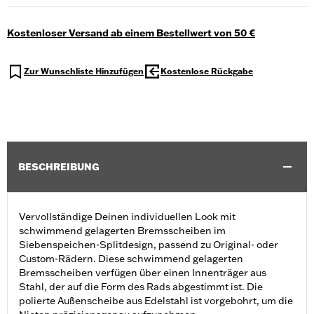
Kostenloser Versand ab einem Bestellwert von 50 €
Zur Wunschliste Hinzufügen
Kostenlose Rückgabe
BESCHREIBUNG
Vervollständige Deinen individuellen Look mit
schwimmend gelagerten Bremsscheiben im
Siebenspeichen-Splitdesign, passend zu Original- oder
Custom-Rädern. Diese schwimmend gelagerten
Bremsscheiben verfügen über einen Innenträger aus
Stahl, der auf die Form des Rads abgestimmt ist. Die
polierte Außenscheibe aus Edelstahl ist vorgebohrt, um die