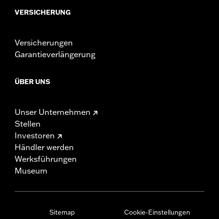
VERSICHERUNG
Versicherungen
Garantieverlängerung
ÜBER UNS
Unser Unternehmen
Stellen
Investoren
Händler werden
Werksführungen
Museum
Sitemap
Cookie-Einstellungen