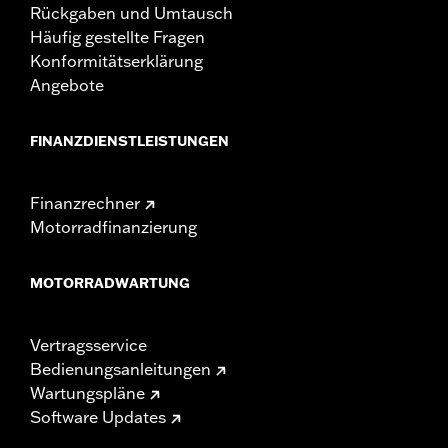
Rückgaben und Umtausch
Häufig gestellte Fragen
Konformitätserklärung
Angebote
FINANZDIENSTLEISTUNGEN
Finanzrechner
Motorradfinanzierung
MOTORRADWARTUNG
Vertragsservice
Bedienungsanleitungen
Wartungspläne
Software Updates