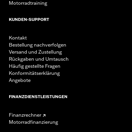
Motorradtraining
KUNDEN-SUPPORT
Kontakt
Bestellung nachverfolgen
Versand und Zustellung
Rückgaben und Umtausch
Häufig gestellte Fragen
Konformitätserklärung
Angebote
FINANZDIENSTLEISTUNGEN
Finanzrechner
Motorradfinanzierung