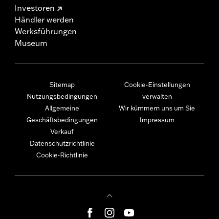
Investoren
Händler werden
Werksführungen
Museum
Sitemap
Cookie-Einstellungen
Nutzungsbedingungen
verwalten
Allgemeine
Wir kümmern uns um Sie
Geschäftsbedingungen
Impressum
Verkauf
Datenschutzrichtlinie
Cookie-Richtlinie