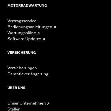
MOTORRADWARTUNG
Vertragsservice
Bedienungsanleitungen
Wartungspläne
Software Updates
VERSICHERUNG
Versicherungen
Garantieverlängerung
ÜBER UNS
Unser Unternehmen
Stellen