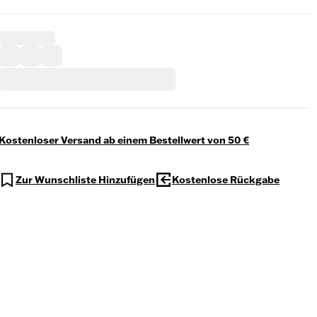
Kostenloser Versand ab einem Bestellwert von 50 €
Zur Wunschliste Hinzufügen
Kostenlose Rückgabe