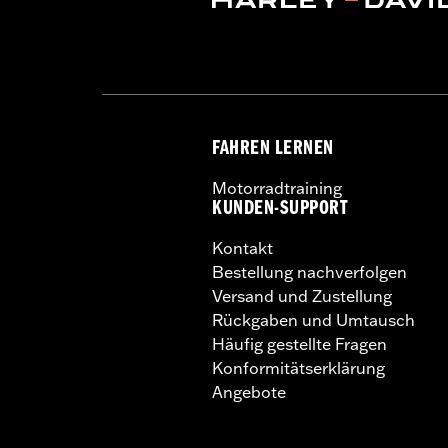
FAHREN LERNEN
Motorradtraining
KUNDEN-SUPPORT
Kontakt
Bestellung nachverfolgen
Versand und Zustellung
Rückgaben und Umtausch
Häufig gestellte Fragen
Konformitätserklärung
Angebote