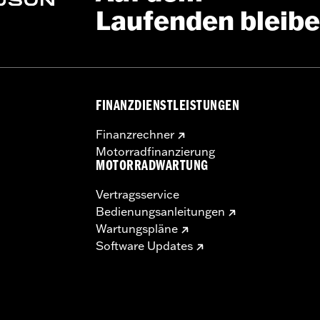
Laufenden bleib
FINANZDIENSTLEISTUNGEN
Finanzrechner
Motorradfinanzierung
MOTORRADWARTUNG
Vertragsservice
Bedienungsanleitungen
Wartungspläne
Software Updates