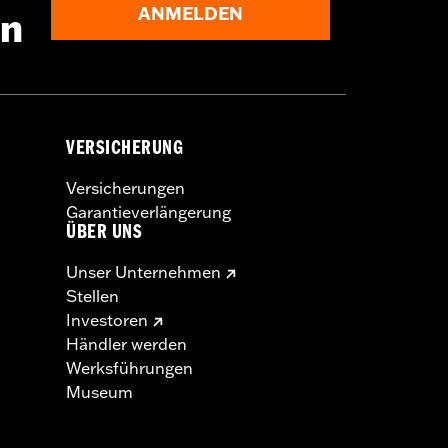
ANMELDEN
en
VERSICHERUNG
Versicherungen
Garantieverlängerung
ÜBER UNS
Unser Unternehmen
Stellen
Investoren
Händler werden
Werksführungen
Museum