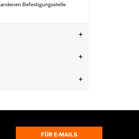
rhandenen Befestigungsstelle
FÜR E-MAILS