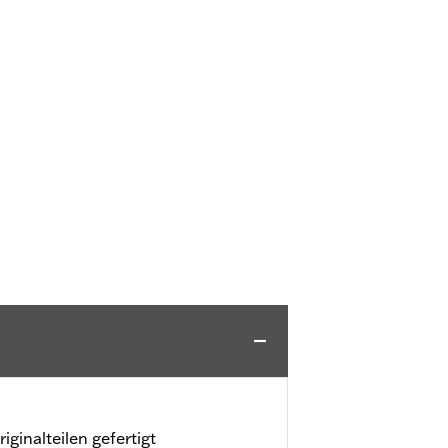
ginalteilen gefertigt