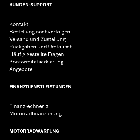
KUNDEN-SUPPORT
Kontakt
Bestellung nachverfolgen
Versand und Zustellung
Rückgaben und Umtausch
Häufig gestellte Fragen
Konformitätserklärung
Angebote
FINANZDIENSTLEISTUNGEN
Finanzrechner
Motorradfinanzierung
MOTORRADWARTUNG