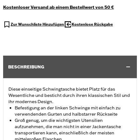
Kostenloser Versand ab einem Bestellwert von 50 €
Zur Wunschliste Hinzufügen
Kostenlose Rückgabe
BESCHREIBUNG
Diese einseitige Schwingtasche bietet Platz für das
Wesentliche und besticht durch ihren klassischen Stil und
ihr modernes Design.
Befestigung an der linken Schwinge mit einfach zu
verwendenden Gurten und halbstarrer Rückseite
Groß genug, um die wichtigsten Utensilien
aufzunehmen, die man nicht in einer Jackentasche
transportieren kann, einschließlich der meisten
mittelgroßen Flaschen