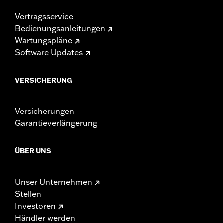
Vertragsservice
Bedienungsanleitungen
Wartungspläne
Software Updates
VERSICHERUNG
Versicherungen
Garantieverlängerung
ÜBER UNS
Unser Unternehmen
Stellen
Investoren
Händler werden