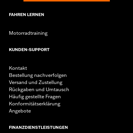
FAHREN LERNEN
Motorradtraining
KUNDEN-SUPPORT
Kontakt
Bestellung nachverfolgen
Versand und Zustellung
Rückgaben und Umtausch
Häufig gestellte Fragen
Konformitätserklärung
Angebote
FINANZDIENSTLEISTUNGEN