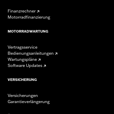
Finanzrechner
Motorradfinanzierung
MOTORRADWARTUNG
Vertragsservice
Bedienungsanleitungen
Wartungspläne
Software Updates
VERSICHERUNG
Versicherungen
Garantieverlängerung