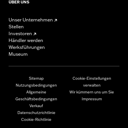
ÜBER UNS
Unser Unternehmen
Stellen
Investoren
Händler werden
Werksführungen
Museum
Sitemap
Cookie-Einstellungen
Nutzungsbedingungen
verwalten
Allgemeine
Wir kümmern uns um Sie
Geschäftsbedingungen
Impressum
Verkauf
Datenschutzrichtlinie
Cookie-Richtlinie