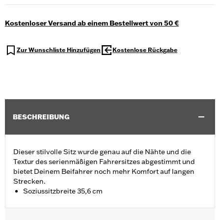
Kostenloser Versand ab einem Bestellwert von 50 €
Zur Wunschliste Hinzufügen
Kostenlose Rückgabe
BESCHREIBUNG
Dieser stilvolle Sitz wurde genau auf die Nähte und die
Textur des serienmäßigen Fahrersitzes abgestimmt und
bietet Deinem Beifahrer noch mehr Komfort auf langen
Strecken.
Soziussitzbreite 35,6 cm