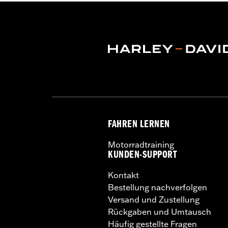
FAHREN LERNEN
Motorradtraining
KUNDEN-SUPPORT
Kontakt
Bestellung nachverfolgen
Versand und Zustellung
Rückgaben und Umtausch
Häufig gestellte Fragen