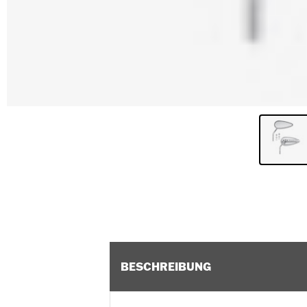
BESCHREIBUNG