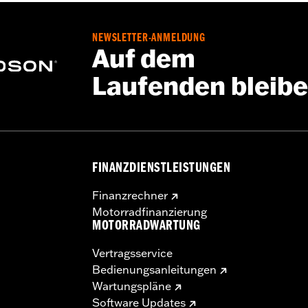
NEWSLETTER-ANMELDUNG
Auf dem
Laufenden bleib
FINANZDIENSTLEISTUNGEN
Finanzrechner
Motorradfinanzierung
MOTORRADWARTUNG
Vertragsservice
Bedienungsanleitungen
Wartungspläne
Software Updates