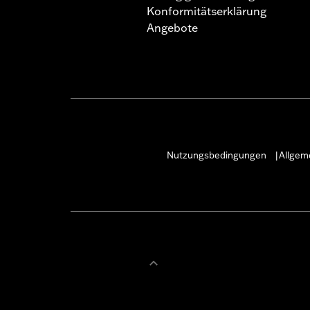
Konformitätserklärung
Angebote
Nutzungsbedingungen
Allgem
|