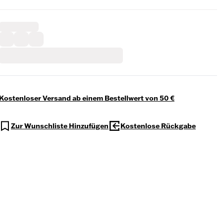
Kostenloser Versand ab einem Bestellwert von 50 €
Zur Wunschliste Hinzufügen
Kostenlose Rückgabe