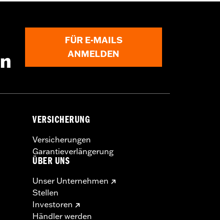
FÜR E-MAILS
ANMELDEN
en
VERSICHERUNG
Versicherungen
Garantieverlängerung
ÜBER UNS
Unser Unternehmen
Stellen
Investoren
Händler werden