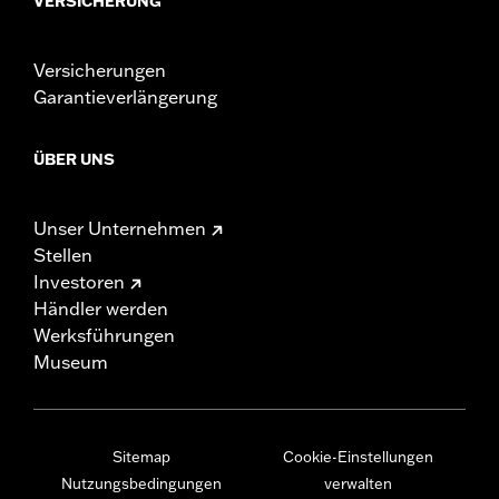
VERSICHERUNG
Versicherungen
Garantieverlängerung
ÜBER UNS
Unser Unternehmen
Stellen
Investoren
Händler werden
Werksführungen
Museum
Sitemap
Cookie-Einstellungen
Nutzungsbedingungen
verwalten