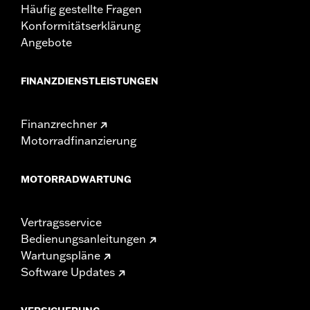
Häufig gestellte Fragen
Konformitätserklärung
Angebote
FINANZDIENSTLEISTUNGEN
Finanzrechner
Motorradfinanzierung
MOTORRADWARTUNG
Vertragsservice
Bedienungsanleitungen
Wartungspläne
Software Updates