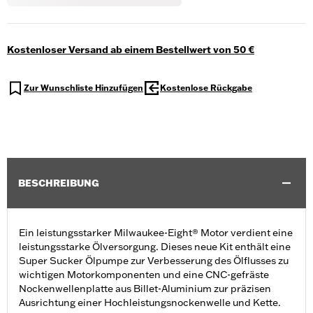
Kostenloser Versand ab einem Bestellwert von 50 €
Zur Wunschliste Hinzufügen
Kostenlose Rückgabe
BESCHREIBUNG
Ein leistungsstarker Milwaukee-Eight® Motor verdient eine
leistungsstarke Ölversorgung. Dieses neue Kit enthält eine
Super Sucker Ölpumpe zur Verbesserung des Ölflusses zu
wichtigen Motorkomponenten und eine CNC-gefräste
Nockenwellenplatte aus Billet-Aluminium zur präzisen
Ausrichtung einer Hochleistungsnockenwelle und Kette.