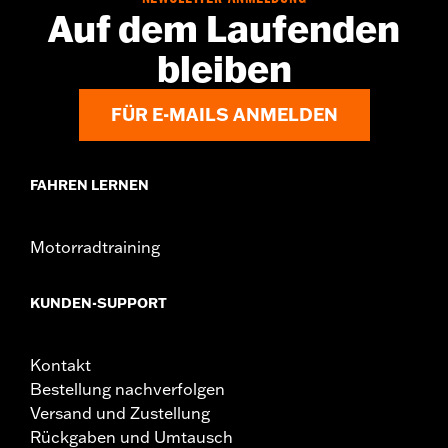
Auf dem Laufenden
bleiben
FÜR E-MAILS ANMELDEN
FAHREN LERNEN
Motorradtraining
KUNDEN-SUPPORT
Kontakt
Bestellung nachverfolgen
Versand und Zustellung
Rückgaben und Umtausch