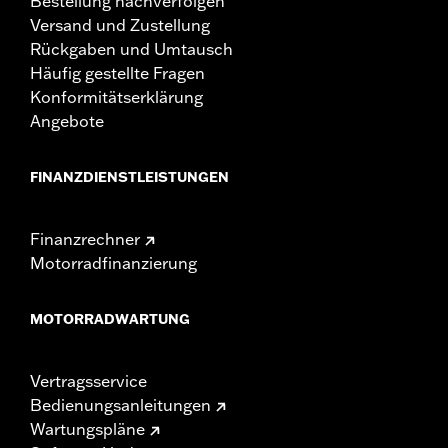
Bestellung nachverfolgen
Versand und Zustellung
Rückgaben und Umtausch
Häufig gestellte Fragen
Konformitätserklärung
Angebote
FINANZDIENSTLEISTUNGEN
Finanzrechner
Motorradfinanzierung
MOTORRADWARTUNG
Vertragsservice
Bedienungsanleitungen
Wartungspläne