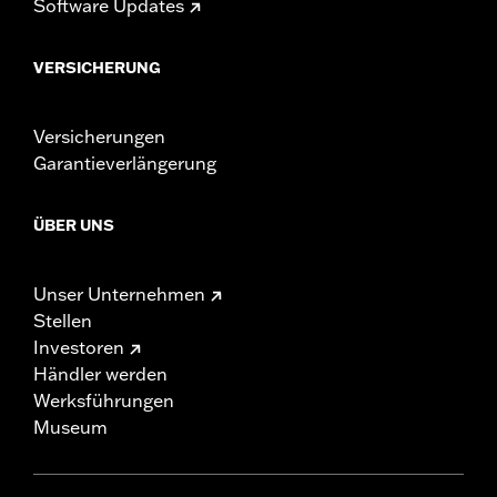
Software Updates
VERSICHERUNG
Versicherungen
Garantieverlängerung
ÜBER UNS
Unser Unternehmen
Stellen
Investoren
Händler werden
Werksführungen
Museum