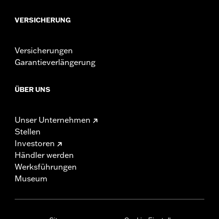
VERSICHERUNG
Versicherungen
Garantieverlängerung
ÜBER UNS
Unser Unternehmen
Stellen
Investoren
Händler werden
Werksführungen
Museum