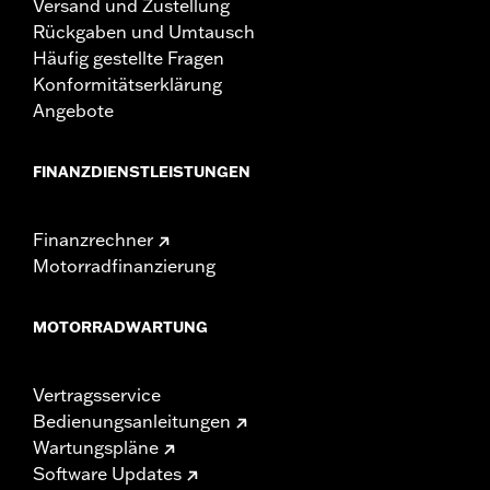
Versand und Zustellung
Rückgaben und Umtausch
Häufig gestellte Fragen
Konformitätserklärung
Angebote
FINANZDIENSTLEISTUNGEN
Finanzrechner
Motorradfinanzierung
MOTORRADWARTUNG
Vertragsservice
Bedienungsanleitungen
Wartungspläne
Software Updates