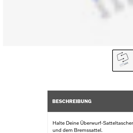
BESCHREIBUNG
Halte Deine Überwurf-Satteltasche
und dem Bremssattel.