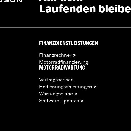
Laufenden bleib
FINANZDIENSTLEISTUNGEN
Finanzrechner
Motorradfinanzierung
MOTORRADWARTUNG
Vertragsservice
Bedienungsanleitungen
Wartungspläne
Software Updates