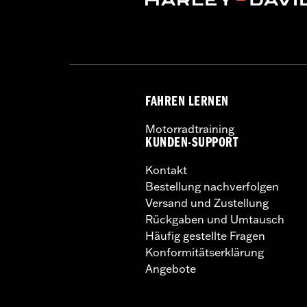
FAHREN LERNEN
Motorradtraining
KUNDEN-SUPPORT
Kontakt
Bestellung nachverfolgen
Versand und Zustellung
Rückgaben und Umtausch
Häufig gestellte Fragen
Konformitätserklärung
Angebote