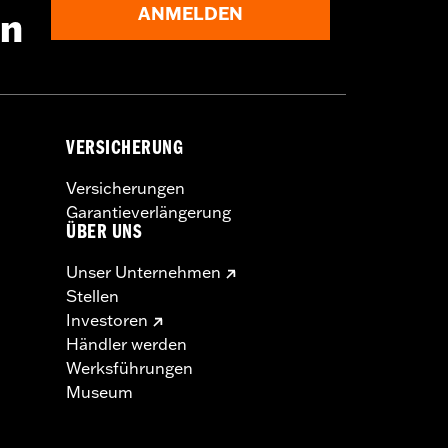
ANMELDEN
en
VERSICHERUNG
Versicherungen
Garantieverlängerung
ÜBER UNS
Unser Unternehmen
Stellen
Investoren
Händler werden
Werksführungen
Museum