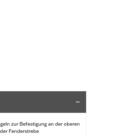
eln zur Befestigung an der oberen
der Fenderstrebe