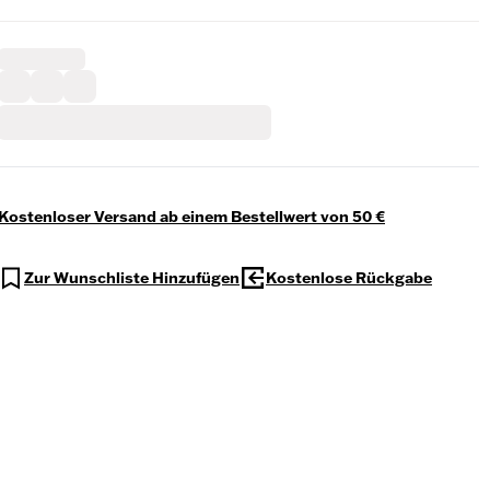
Kostenloser Versand ab einem Bestellwert von 50 €
Zur Wunschliste Hinzufügen
Kostenlose Rückgabe