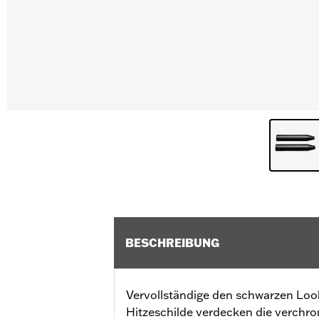
BESCHREIBUNG
Vervollständige den schwarzen Loo
Hitzeschilde verdecken die verchr