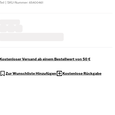
Teil | SKU-Nummer: 65400461
Kostenloser Versand ab einem Bestellwert von 50 €
Zur Wunschliste Hinzufügen
Kostenlose Rückgabe