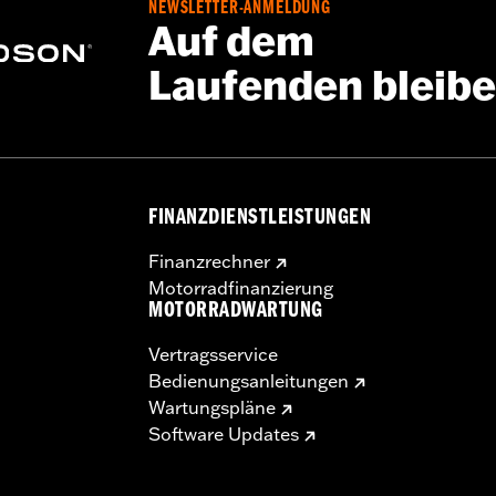
NEWSLETTER-ANMELDUNG
Auf dem
Laufenden bleib
FINANZDIENSTLEISTUNGEN
Finanzrechner
Motorradfinanzierung
MOTORRADWARTUNG
Vertragsservice
Bedienungsanleitungen
Wartungspläne
Software Updates