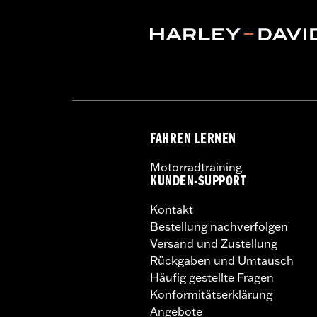
FAHREN LERNEN
Motorradtraining
KUNDEN-SUPPORT
Kontakt
Bestellung nachverfolgen
Versand und Zustellung
Rückgaben und Umtausch
Häufig gestellte Fragen
Konformitätserklärung
Angebote