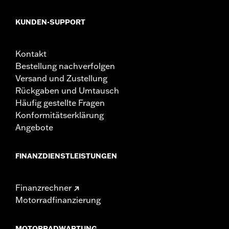
KUNDEN-SUPPORT
Kontakt
Bestellung nachverfolgen
Versand und Zustellung
Rückgaben und Umtausch
Häufig gestellte Fragen
Konformitätserklärung
Angebote
FINANZDIENSTLEISTUNGEN
Finanzrechner
Motorradfinanzierung
MOTORRADWARTUNG