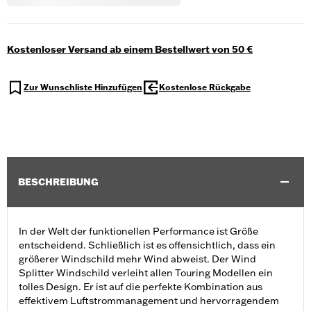
Kostenloser Versand ab einem Bestellwert von 50 €
Zur Wunschliste Hinzufügen
Kostenlose Rückgabe
BESCHREIBUNG
In der Welt der funktionellen Performance ist Größe
entscheidend. Schließlich ist es offensichtlich, dass ein
größerer Windschild mehr Wind abweist. Der Wind
Splitter Windschild verleiht allen Touring Modellen ein
tolles Design. Er ist auf die perfekte Kombination aus
effektivem Luftstrommanagement und hervorragendem