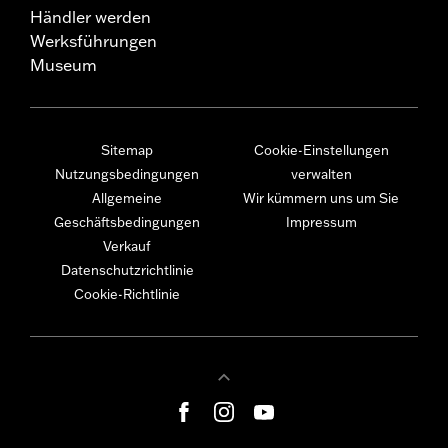
Händler werden
Werksführungen
Museum
Sitemap
Cookie-Einstellungen
Nutzungsbedingungen
verwalten
Allgemeine
Wir kümmern uns um Sie
Geschäftsbedingungen
Impressum
Verkauf
Datenschutzrichtlinie
Cookie-Richtlinie