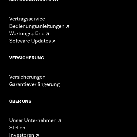
Vertragsservice
Bedienungsanleitungen
Wartungspläne
Software Updates
VERSICHERUNG
Versicherungen
Garantieverlängerung
ÜBER UNS
Unser Unternehmen
Stellen
Investoren