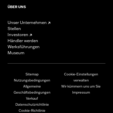
ÜBER UNS
Unser Unternehmen
Stellen
Investoren
Händler werden
Werksführungen
Museum
Sitemap
Cookie-Einstellungen
Nutzungsbedingungen
verwalten
Allgemeine
Wir kümmern uns um Sie
Geschäftsbedingungen
Impressum
Verkauf
Datenschutzrichtlinie
Cookie-Richtlinie