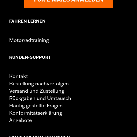
FAHREN LERNEN
Motorradtraining
KUNDEN-SUPPORT
Kontakt
Bestellung nachverfolgen
Versand und Zustellung
Rückgaben und Umtausch
Häufig gestellte Fragen
Konformitätserklärung
Angebote