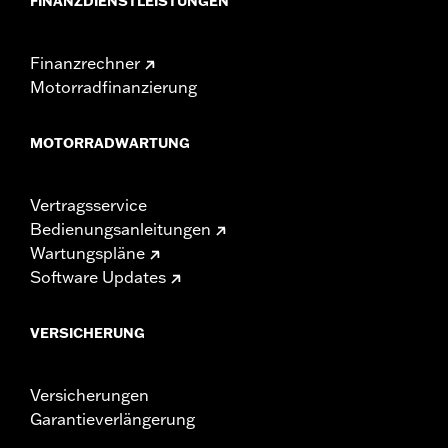
FINANZDIENSTLEISTUNGEN
Finanzrechner
Motorradfinanzierung
MOTORRADWARTUNG
Vertragsservice
Bedienungsanleitungen
Wartungspläne
Software Updates
VERSICHERUNG
Versicherungen
Garantieverlängerung