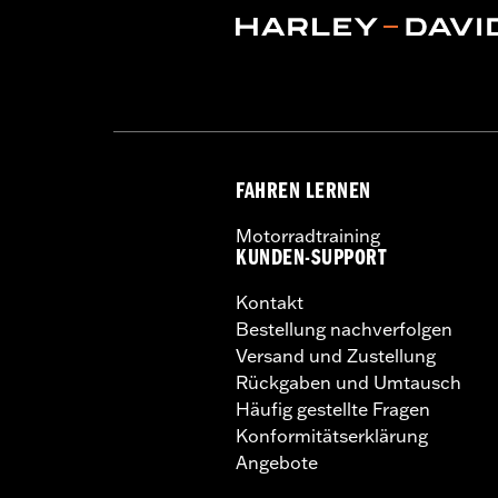
FAHREN LERNEN
Motorradtraining
KUNDEN-SUPPORT
Kontakt
Bestellung nachverfolgen
Versand und Zustellung
Rückgaben und Umtausch
Häufig gestellte Fragen
Konformitätserklärung
Angebote