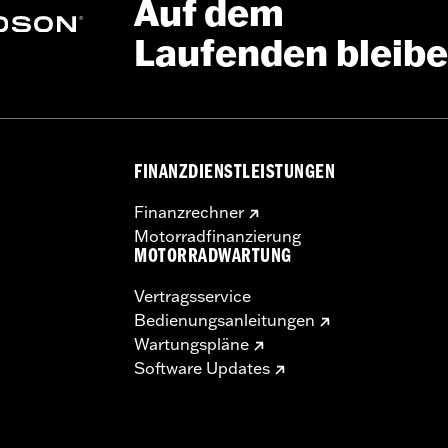
Auf dem
Laufenden bleib
FINANZDIENSTLEISTUNGEN
Finanzrechner
Motorradfinanzierung
MOTORRADWARTUNG
Vertragsservice
Bedienungsanleitungen
Wartungspläne
Software Updates