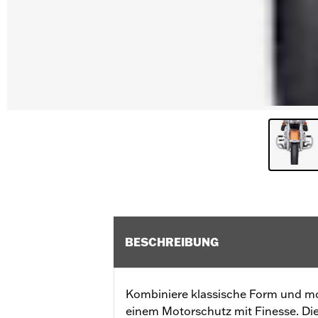
BESCHREIBUNG
Kombiniere klassische Form und mo
einem Motorschutz mit Finesse. Die