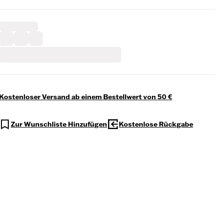
Kostenloser Versand ab einem Bestellwert von 50 €
Zur Wunschliste Hinzufügen
Kostenlose Rückgabe