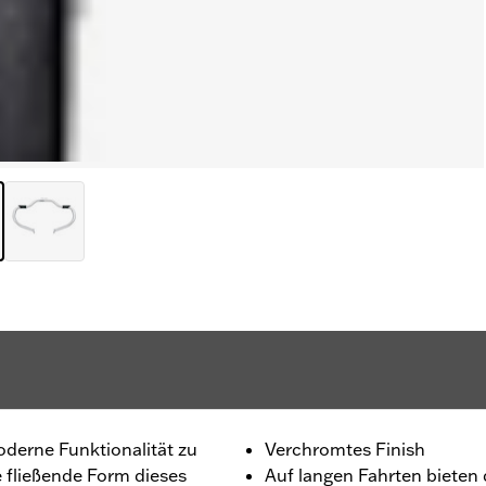
derne Funktionalität zu
Verchromtes Finish
 fließende Form dieses
Auf langen Fahrten bieten