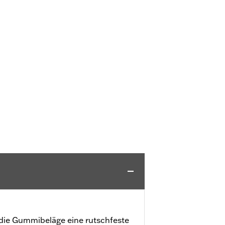
 die Gummibeläge eine rutschfeste