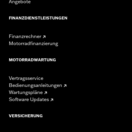
Angebote
FINANZDIENSTLEISTUNGEN
Finanzrechner
Motorradfinanzierung
MOTORRADWARTUNG
Vertragsservice
Bedienungsanleitungen
Wartungspläne
Software Updates
VERSICHERUNG