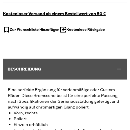
Kostenloser Versand ab einem Bestellwert von 50 €
Zur Wunschliste Hinzufügen
Kostenlose Rückgabe
BESCHREIBUNG
Eine perfekte Ergänzung für serienmäßige oder Custom-
Räder. Diese Bremsscheibe ist für eine perfekte Passung
nach Spezifikationen der Serienausstattung gefertigt und
aufwändig auf chromartigen Glanz poliert.
Vorn, rechts
Poliert
Einzeln erhältlich