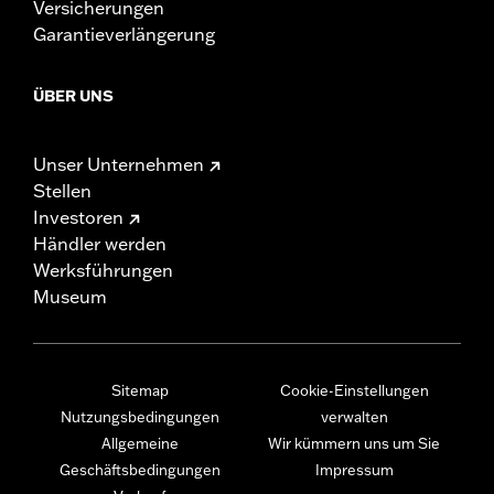
Versicherungen
Garantieverlängerung
ÜBER UNS
Unser Unternehmen
Stellen
Investoren
Händler werden
Werksführungen
Museum
Sitemap
Cookie-Einstellungen
Nutzungsbedingungen
verwalten
Allgemeine
Wir kümmern uns um Sie
Geschäftsbedingungen
Impressum