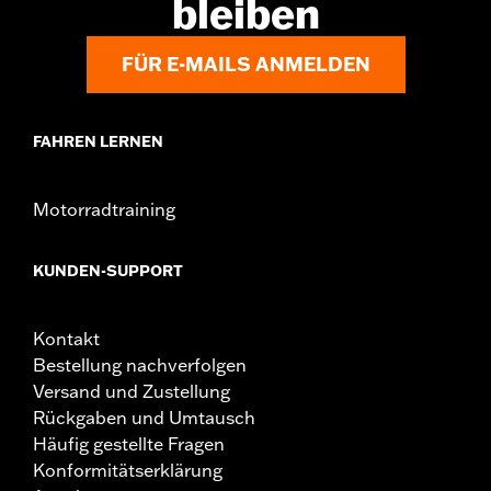
bleiben
FÜR E-MAILS ANMELDEN
FAHREN LERNEN
Motorradtraining
KUNDEN-SUPPORT
Kontakt
Bestellung nachverfolgen
Versand und Zustellung
Rückgaben und Umtausch
Häufig gestellte Fragen
Konformitätserklärung