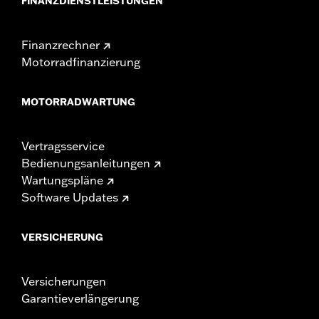
FINANZDIENSTLEISTUNGEN
Finanzrechner
Motorradfinanzierung
MOTORRADWARTUNG
Vertragsservice
Bedienungsanleitungen
Wartungspläne
Software Updates
VERSICHERUNG
Versicherungen
Garantieverlängerung