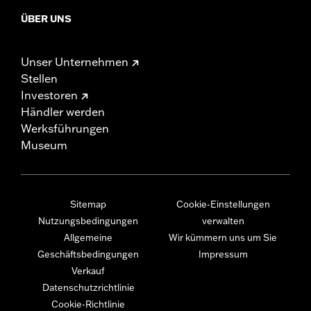
ÜBER UNS
Unser Unternehmen
Stellen
Investoren
Händler werden
Werksführungen
Museum
Sitemap
Cookie-Einstellungen
Nutzungsbedingungen
verwalten
Allgemeine
Wir kümmern uns um Sie
Geschäftsbedingungen
Impressum
Verkauf
Datenschutzrichtlinie
Cookie-Richtlinie