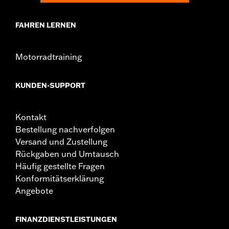
FAHREN LERNEN
Motorradtraining
KUNDEN-SUPPORT
Kontakt
Bestellung nachverfolgen
Versand und Zustellung
Rückgaben und Umtausch
Häufig gestellte Fragen
Konformitätserklärung
Angebote
FINANZDIENSTLEISTUNGEN