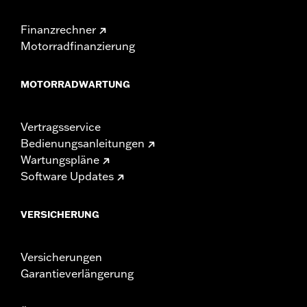
Finanzrechner
Motorradfinanzierung
MOTORRADWARTUNG
Vertragsservice
Bedienungsanleitungen
Wartungspläne
Software Updates
VERSICHERUNG
Versicherungen
Garantieverlängerung