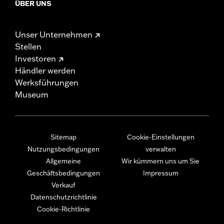
ÜBER UNS
Unser Unternehmen
Stellen
Investoren
Händler werden
Werksführungen
Museum
Sitemap
Cookie-Einstellungen
Nutzungsbedingungen
verwalten
Allgemeine
Wir kümmern uns um Sie
Geschäftsbedingungen
Impressum
Verkauf
Datenschutzrichtlinie
Cookie-Richtlinie