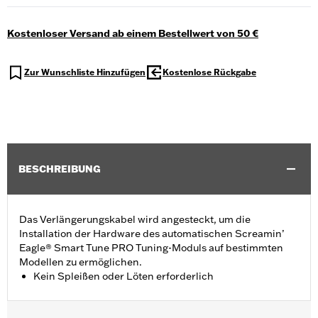
Kostenloser Versand ab einem Bestellwert von 50 €
Zur Wunschliste Hinzufügen
Kostenlose Rückgabe
BESCHREIBUNG
Das Verlängerungskabel wird angesteckt, um die
Installation der Hardware des automatischen Screamin’
Eagle® Smart Tune PRO Tuning-Moduls auf bestimmten
Modellen zu ermöglichen.
Kein Spleißen oder Löten erforderlich