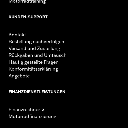
Motorradtraining
KUNDEN-SUPPORT
Kontakt
Bestellung nachverfolgen
Versand und Zustellung
Rückgaben und Umtausch
Häufig gestellte Fragen
Konformitätserklärung
Angebote
FINANZDIENSTLEISTUNGEN
Finanzrechner
Motorradfinanzierung