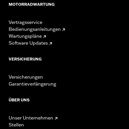
MOTORRADWARTUNG
Vertragsservice
Bedienungsanleitungen
Wartungspläne
Software Updates
VERSICHERUNG
Versicherungen
Garantieverlängerung
ÜBER UNS
Unser Unternehmen
Stellen