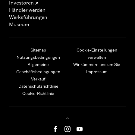
Investoren
Händler werden
Werksführungen
Museum
Sitemap
Cookie-Einstellungen
Nutzungsbedingungen
verwalten
Allgemeine
Wir kümmern uns um Sie
Geschäftsbedingungen
Impressum
Verkauf
Datenschutzrichtlinie
Cookie-Richtlinie