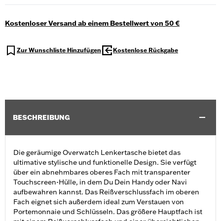
Kostenloser Versand ab einem Bestellwert von 50 €
Zur Wunschliste Hinzufügen
Kostenlose Rückgabe
BESCHREIBUNG
Die geräumige Overwatch Lenkertasche bietet das
ultimative stylische und funktionelle Design. Sie verfügt
über ein abnehmbares oberes Fach mit transparenter
Touchscreen-Hülle, in dem Du Dein Handy oder Navi
aufbewahren kannst. Das Reißverschlussfach im oberen
Fach eignet sich außerdem ideal zum Verstauen von
Portemonnaie und Schlüsseln. Das größere Hauptfach ist