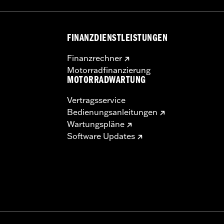
FINANZDIENSTLEISTUNGEN
Finanzrechner
Motorradfinanzierung
MOTORRADWARTUNG
Vertragsservice
Bedienungsanleitungen
Wartungspläne
Software Updates