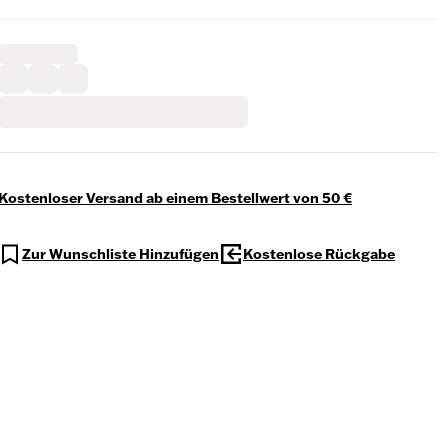
Kostenloser Versand ab einem Bestellwert von 50 €
Zur Wunschliste Hinzufügen
Kostenlose Rückgabe