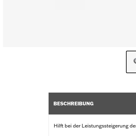
BESCHREIBUNG
Hilft bei der Leistungssteigerung d