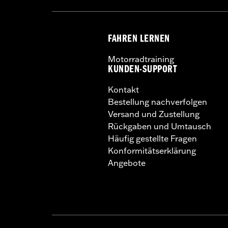
FAHREN LERNEN
Motorradtraining
KUNDEN-SUPPORT
Kontakt
Bestellung nachverfolgen
Versand und Zustellung
Rückgaben und Umtausch
Häufig gestellte Fragen
Konformitätserklärung
Angebote