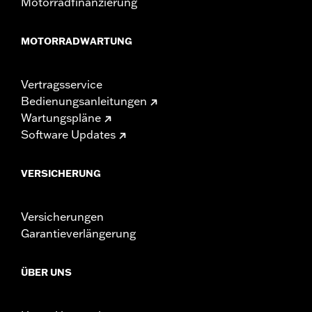
Motorradfinanzierung
MOTORRADWARTUNG
Vertragsservice
Bedienungsanleitungen
Wartungspläne
Software Updates
VERSICHERUNG
Versicherungen
Garantieverlängerung
ÜBER UNS