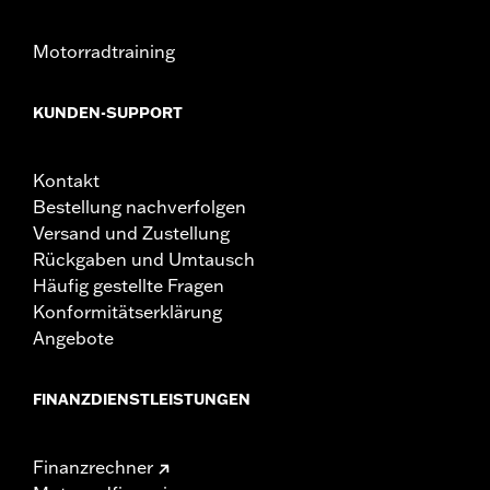
Motorradtraining
KUNDEN-SUPPORT
Kontakt
Bestellung nachverfolgen
Versand und Zustellung
Rückgaben und Umtausch
Häufig gestellte Fragen
Konformitätserklärung
Angebote
FINANZDIENSTLEISTUNGEN
Finanzrechner