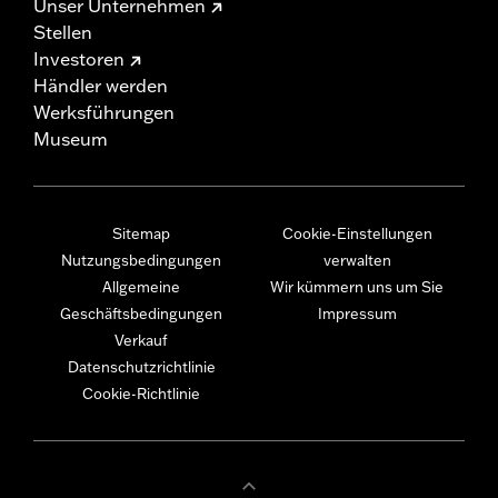
Unser Unternehmen
Stellen
Investoren
Händler werden
Werksführungen
Museum
Sitemap
Cookie-Einstellungen
Nutzungsbedingungen
verwalten
Allgemeine
Wir kümmern uns um Sie
Geschäftsbedingungen
Impressum
Verkauf
Datenschutzrichtlinie
Cookie-Richtlinie