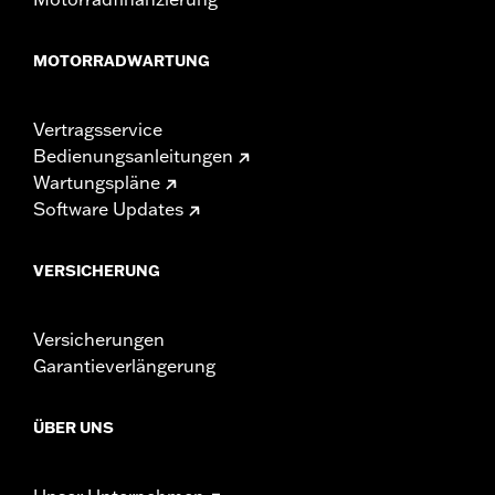
MOTORRADWARTUNG
Vertragsservice
Bedienungsanleitungen
Wartungspläne
Software Updates
VERSICHERUNG
Versicherungen
Garantieverlängerung
ÜBER UNS