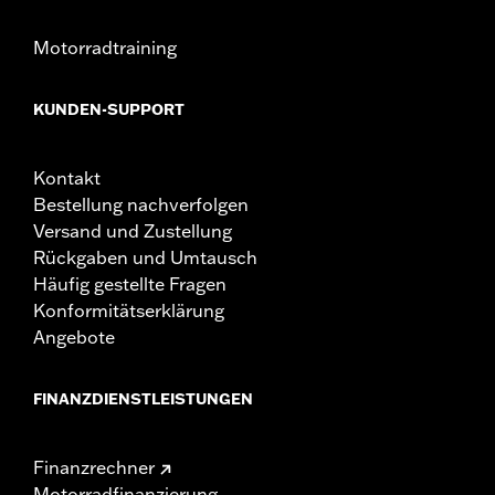
Motorradtraining
KUNDEN-SUPPORT
Kontakt
Bestellung nachverfolgen
Versand und Zustellung
Rückgaben und Umtausch
Häufig gestellte Fragen
Konformitätserklärung
Angebote
FINANZDIENSTLEISTUNGEN
Finanzrechner
Motorradfinanzierung