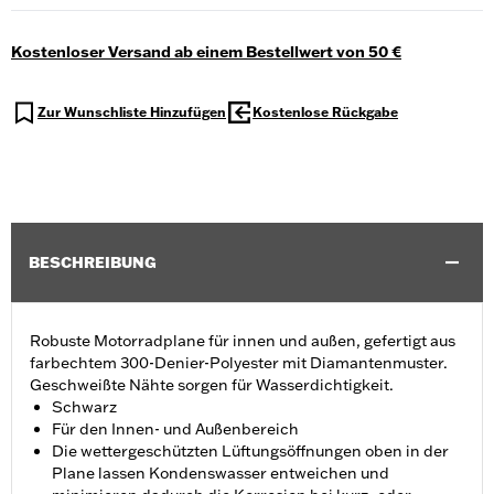
Kostenloser Versand ab einem Bestellwert von 50 €
Zur Wunschliste Hinzufügen
Kostenlose Rückgabe
BESCHREIBUNG
Robuste Motorradplane für innen und außen, gefertigt aus
farbechtem 300-Denier-Polyester mit Diamantenmuster.
Geschweißte Nähte sorgen für Wasserdichtigkeit.
Schwarz
Für den Innen- und Außenbereich
Die wettergeschützten Lüftungsöffnungen oben in der
Plane lassen Kondenswasser entweichen und