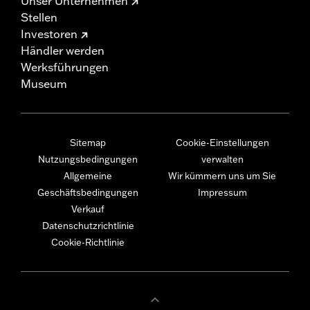
Unser Unternehmen
Stellen
Investoren
Händler werden
Werksführungen
Museum
Sitemap
Cookie-Einstellungen
Nutzungsbedingungen
verwalten
Allgemeine
Wir kümmern uns um Sie
Geschäftsbedingungen
Impressum
Verkauf
Datenschutzrichtlinie
Cookie-Richtlinie