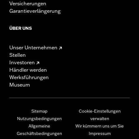
Versicherungen
Garantieverlängerung
ÜBER UNS
Unser Unternehmen
Stellen
Investoren
Händler werden
Werksführungen
Museum
Sitemap
Cookie-Einstellungen
Nutzungsbedingungen
verwalten
Allgemeine
Wir kümmern uns um Sie
Geschäftsbedingungen
Impressum