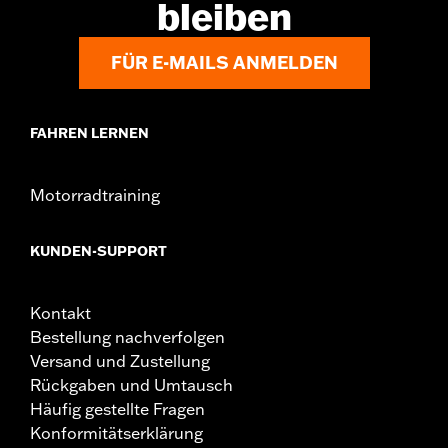
bleiben
FÜR E-MAILS ANMELDEN
FAHREN LERNEN
Motorradtraining
KUNDEN-SUPPORT
Kontakt
Bestellung nachverfolgen
Versand und Zustellung
Rückgaben und Umtausch
Häufig gestellte Fragen
Konformitätserklärung