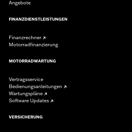
Angebote
FINANZDIENSTLEISTUNGEN
Finanzrechner
Motorradfinanzierung
MOTORRADWARTUNG
Vertragsservice
Bedienungsanleitungen
Wartungspläne
Software Updates
VERSICHERUNG