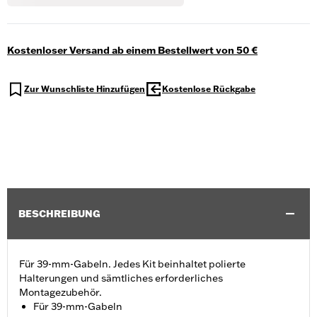
Kostenloser Versand ab einem Bestellwert von 50 €
Zur Wunschliste Hinzufügen
Kostenlose Rückgabe
BESCHREIBUNG
Für 39-mm-Gabeln. Jedes Kit beinhaltet polierte
Halterungen und sämtliches erforderliches
Montagezubehör.
Für 39-mm-Gabeln