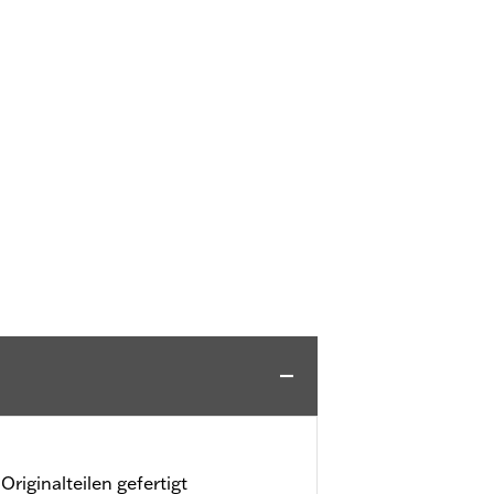
riginalteilen gefertigt