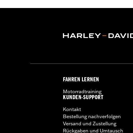
FAHREN LERNEN
Motorradtraining
KUNDEN-SUPPORT
Kontakt
Bestellung nachverfolgen
Versand und Zustellung
Rückgaben und Umtausch