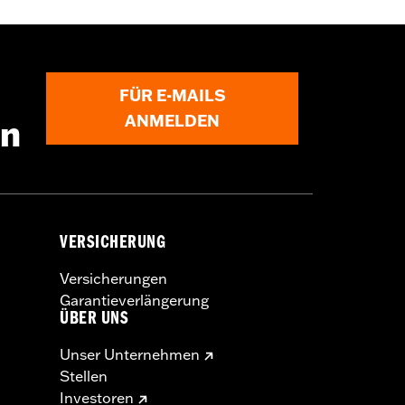
FÜR E-MAILS
ANMELDEN
en
VERSICHERUNG
Versicherungen
Garantieverlängerung
ÜBER UNS
Unser Unternehmen
Stellen
Investoren