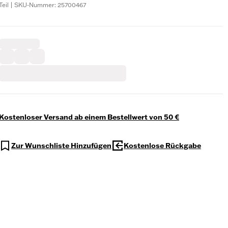
Teil | SKU-Nummer: 25700467
Kostenloser Versand ab einem Bestellwert von 50 €
Zur Wunschliste Hinzufügen
Kostenlose Rückgabe