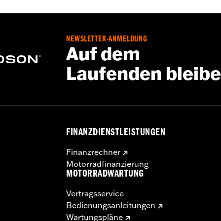
NEWSLETTER-ANMELDUNG
Auf dem
Laufenden bleib
FINANZDIENSTLEISTUNGEN
Finanzrechner
Motorradfinanzierung
MOTORRADWARTUNG
Vertragsservice
Bedienungsanleitungen
Wartungspläne