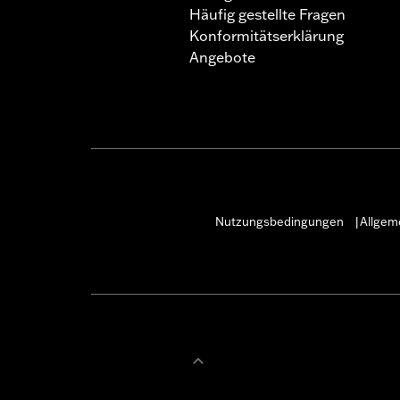
Häufig gestellte Fragen
Konformitätserklärung
Angebote
Nutzungsbedingungen
Allgem
|