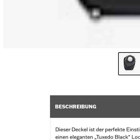
BESCHREIBUNG
Dieser Deckel ist der perfekte Eins
einen eleganten „Tuxedo Black“ Loo