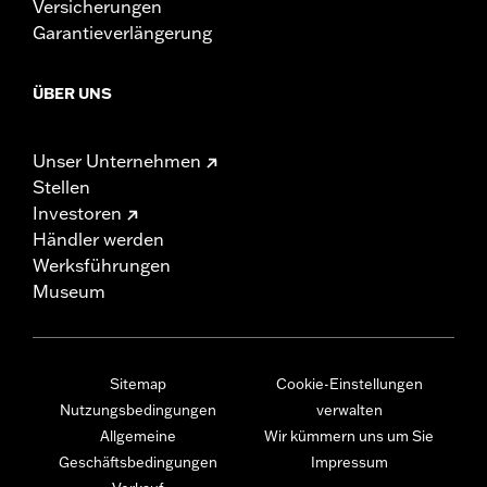
Versicherungen
Garantieverlängerung
ÜBER UNS
Unser Unternehmen
Stellen
Investoren
Händler werden
Werksführungen
Museum
Sitemap
Cookie-Einstellungen
Nutzungsbedingungen
verwalten
Allgemeine
Wir kümmern uns um Sie
Geschäftsbedingungen
Impressum