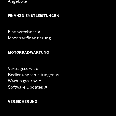
Angebote
FINANZDIENSTLEISTUNGEN
Finanzrechner
Motorradfinanzierung
MOTORRADWARTUNG
Vertragsservice
Bedienungsanleitungen
Wartungspläne
Software Updates
VERSICHERUNG