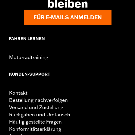
bleiben
FÜR E-MAILS ANMELDEN
FAHREN LERNEN
Motorradtraining
KUNDEN-SUPPORT
Kontakt
Bestellung nachverfolgen
Versand und Zustellung
Rückgaben und Umtausch
Häufig gestellte Fragen
Konformitätserklärung