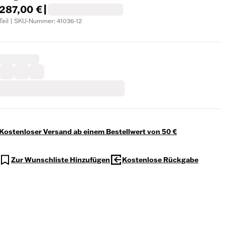
287,00 €
|
Teil | SKU-Nummer: 41036-12
Kostenloser Versand ab einem Bestellwert von 50 €
Zur Wunschliste Hinzufügen
Kostenlose Rückgabe