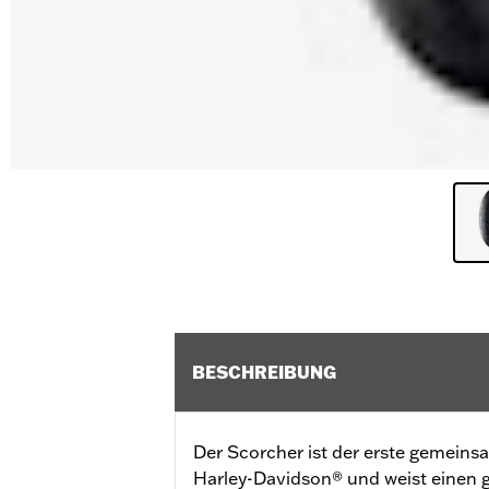
BESCHREIBUNG
Der Scorcher ist der erste gemeins
Harley-Davidson® und weist einen 