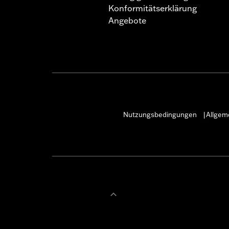
Konformitätserklärung
Angebote
Nutzungsbedingungen
Allgem
|