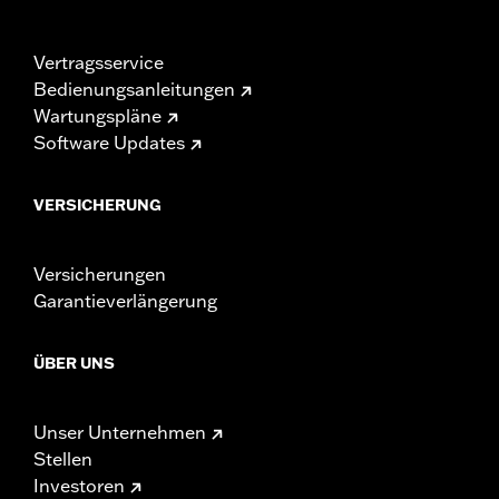
Vertragsservice
Bedienungsanleitungen
Wartungspläne
Software Updates
VERSICHERUNG
Versicherungen
Garantieverlängerung
ÜBER UNS
Unser Unternehmen
Stellen
Investoren