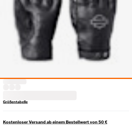
Größentabelle
Kostenloser Versand ab einem Bestellwert von 50 €