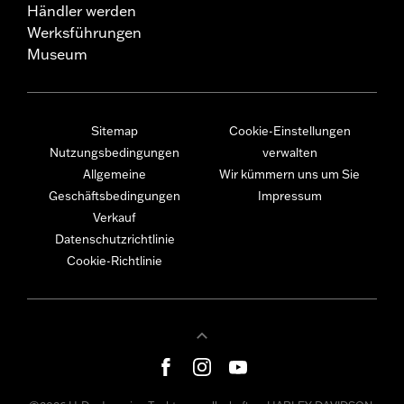
Händler werden
Werksführungen
Museum
Sitemap
Cookie-Einstellungen
Nutzungsbedingungen
verwalten
Allgemeine
Wir kümmern uns um Sie
Geschäftsbedingungen
Impressum
Verkauf
Datenschutzrichtlinie
Cookie-Richtlinie