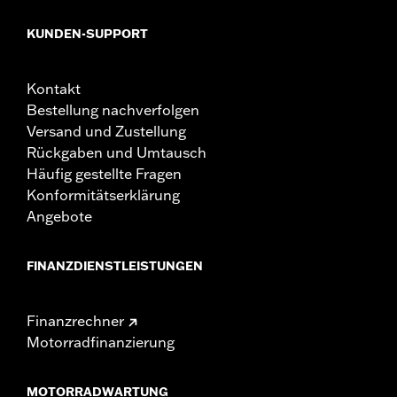
KUNDEN-SUPPORT
Kontakt
Bestellung nachverfolgen
Versand und Zustellung
Rückgaben und Umtausch
Häufig gestellte Fragen
Konformitätserklärung
Angebote
FINANZDIENSTLEISTUNGEN
Finanzrechner
Motorradfinanzierung
MOTORRADWARTUNG