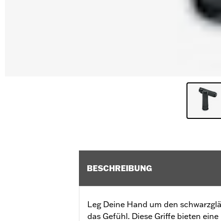
BESCHREIBUNG
Leg Deine Hand um den schwarzglä
das Gefühl. Diese Griffe bieten eine 