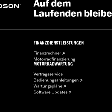
Auf dem
Laufenden bleib
FINANZDIENSTLEISTUNGEN
Finanzrechner
Motorradfinanzierung
MOTORRADWARTUNG
Vertragsservice
Bedienungsanleitungen
Wartungspläne
Software Updates