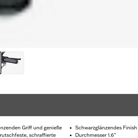
nzenden Griff und genieße
Schwarzglänzendes Finish
rutschfeste, schraffierte
Durchmesser 1.6"