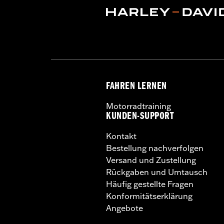
FAHREN LERNEN
Motorradtraining
KUNDEN-SUPPORT
Kontakt
Bestellung nachverfolgen
Versand und Zustellung
Rückgaben und Umtausch
Häufig gestellte Fragen
Konformitätserklärung
Angebote