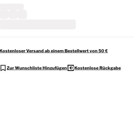
Kostenloser Versand ab einem Bestellwert von 50 €
Zur Wunschliste Hinzufügen
Kostenlose Rückgabe