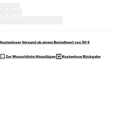
Kostenloser Versand ab einem Bestellwert von 50 €
Zur Wunschliste Hinzufügen
Kostenlose Rückgabe