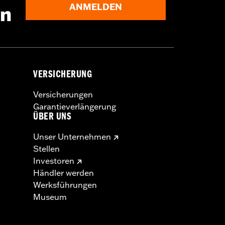
ANMELDEN
en
VERSICHERUNG
Versicherungen
Garantieverlängerung
ÜBER UNS
Unser Unternehmen
Stellen
Investoren
Händler werden
Werksführungen
Museum