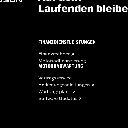
Laufenden bleib
FINANZDIENSTLEISTUNGEN
Finanzrechner
Motorradfinanzierung
MOTORRADWARTUNG
Vertragsservice
Bedienungsanleitungen
Wartungspläne
Software Updates