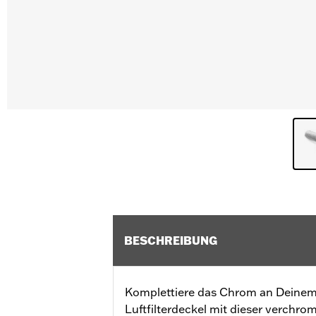
BESCHREIBUNG
Komplettiere das Chrom an Deinem
Luftfilterdeckel mit dieser verchro