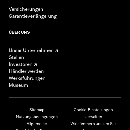
Versicherungen
Garantieverlängerung
ÜBER UNS
Unser Unternehmen
Stellen
Investoren
Händler werden
Werksführungen
Museum
Sitemap
Cookie-Einstellungen
Nutzungsbedingungen
verwalten
Allgemeine
Wir kümmern uns um Sie