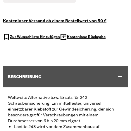
Kostenloser Versand ab einem Bestellwert von 50 €
Zur Wunschliste Hinzufügen
Kostenlose Rückgabe
BESCHREIBUNG
Weltweite Alternative bzw. Ersatz für 242
Schraubensicherung. Ein mittelfester, universell
einsetzbarer Klebstoff zur Gewindesicherung, der sich
besonders gut für Verschraubungen mit einem
Durchmesser von 6 bis 20 mm eignet.
Loctite 243 wird vor dem Zusammenbau auf