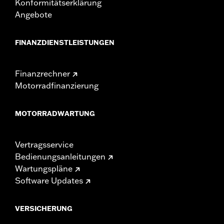
Konformitätserklärung
Angebote
FINANZDIENSTLEISTUNGEN
Finanzrechner
Motorradfinanzierung
MOTORRADWARTUNG
Vertragsservice
Bedienungsanleitungen
Wartungspläne
Software Updates
VERSICHERUNG