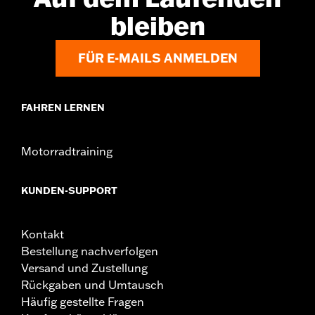
bleiben
FÜR E-MAILS ANMELDEN
FAHREN LERNEN
Motorradtraining
KUNDEN-SUPPORT
Kontakt
Bestellung nachverfolgen
Versand und Zustellung
Rückgaben und Umtausch
Häufig gestellte Fragen