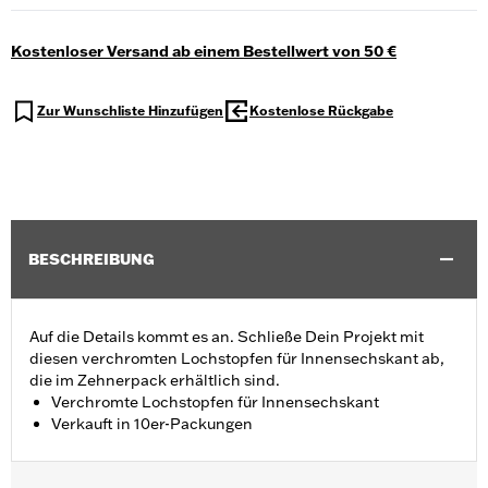
Kostenloser Versand ab einem Bestellwert von 50 €
Zur Wunschliste Hinzufügen
Kostenlose Rückgabe
BESCHREIBUNG
Auf die Details kommt es an. Schließe Dein Projekt mit
diesen verchromten Lochstopfen für Innensechskant ab,
die im Zehnerpack erhältlich sind.
Verchromte Lochstopfen für Innensechskant
Verkauft in 10er-Packungen