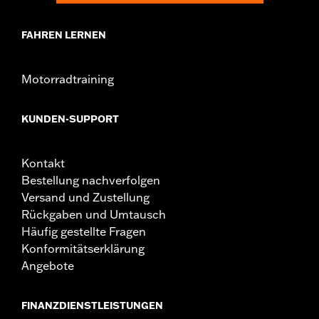
FAHREN LERNEN
Motorradtraining
KUNDEN-SUPPORT
Kontakt
Bestellung nachverfolgen
Versand und Zustellung
Rückgaben und Umtausch
Häufig gestellte Fragen
Konformitätserklärung
Angebote
FINANZDIENSTLEISTUNGEN