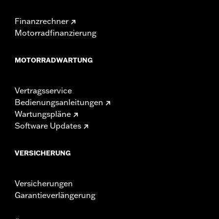
Finanzrechner
Motorradfinanzierung
MOTORRADWARTUNG
Vertragsservice
Bedienungsanleitungen
Wartungspläne
Software Updates
VERSICHERUNG
Versicherungen
Garantieverlängerung