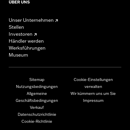
ÜBER UNS
Unser Unternehmen
Stellen
Investoren
Händler werden
Werksführungen
Museum
Sitemap
Cookie-Einstellungen
Nutzungsbedingungen
verwalten
Allgemeine
Wir kümmern uns um Sie
Geschäftsbedingungen
Impressum
Verkauf
Datenschutzrichtlinie
Cookie-Richtlinie