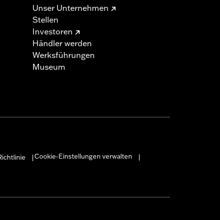
Unser Unternehmen
Stellen
Investoren
Händler werden
Werksführungen
Museum
Cookie-Einstellungen verwalten
ichtlinie
|
|