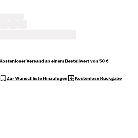
Kostenloser Versand ab einem Bestellwert von 50 €
Zur Wunschliste Hinzufügen
Kostenlose Rückgabe