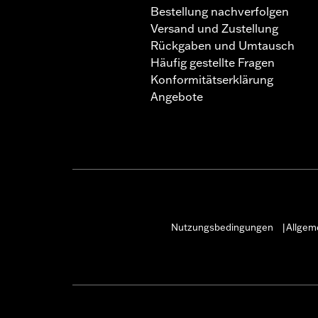
Bestellung nachverfolgen
Versand und Zustellung
Rückgaben und Umtausch
Häufig gestellte Fragen
Konformitätserklärung
Angebote
Nutzungsbedingungen
Allgem
|