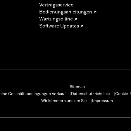
Vertragsservice
Bedienungsanleitungen
Wartungspläne
Software Updates
Sitemap
eine Geschäftsbedingungen Verkauf
Datenschutzrichtlinie
Cookie-R
|
|
Wir kümmern uns um Sie
Impressum
|