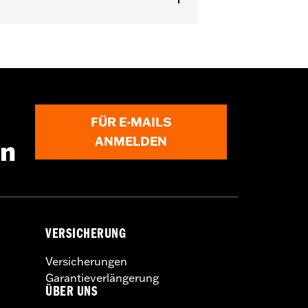
FÜR E-MAILS
ANMELDEN
en
VERSICHERUNG
Versicherungen
Garantieverlängerung
ÜBER UNS