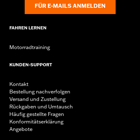
FÜR E-MAILS ANMELDEN
FAHREN LERNEN
Motorradtraining
KUNDEN-SUPPORT
Kontakt
Bestellung nachverfolgen
Versand und Zustellung
Rückgaben und Umtausch
Häufig gestellte Fragen
Konformitätserklärung
Angebote