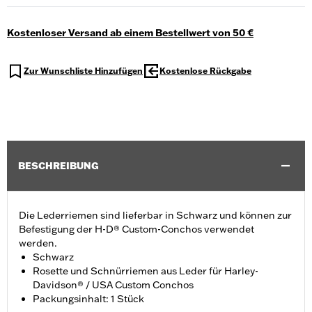
Kostenloser Versand ab einem Bestellwert von 50 €
Zur Wunschliste Hinzufügen
Kostenlose Rückgabe
BESCHREIBUNG
Die Lederriemen sind lieferbar in Schwarz und können zur
Befestigung der H-D® Custom-Conchos verwendet
werden.
Schwarz
Rosette und Schnürriemen aus Leder für Harley-
Davidson® / USA Custom Conchos
Packungsinhalt: 1 Stück