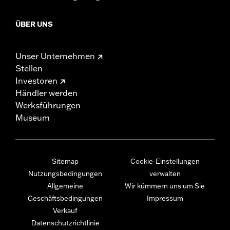
ÜBER UNS
Unser Unternehmen
Stellen
Investoren
Händler werden
Werksführungen
Museum
Sitemap
Cookie-Einstellungen
Nutzungsbedingungen
verwalten
Allgemeine
Wir kümmern uns um Sie
Geschäftsbedingungen
Impressum
Verkauf
Datenschutzrichtlinie