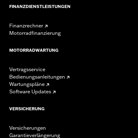
FINANZDIENSTLEISTUNGEN
Finanzrechner
Motorradfinanzierung
MOTORRADWARTUNG
Vertragsservice
Bedienungsanleitungen
Wartungspläne
Software Updates
VERSICHERUNG
Versicherungen
Garantieverlängerung