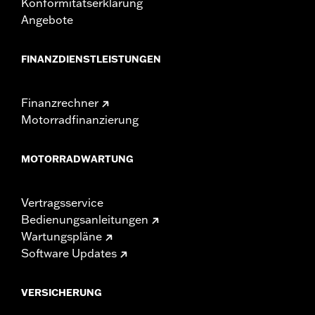
Konformitätserklärung
Angebote
FINANZDIENSTLEISTUNGEN
Finanzrechner
Motorradfinanzierung
MOTORRADWARTUNG
Vertragsservice
Bedienungsanleitungen
Wartungspläne
Software Updates
VERSICHERUNG