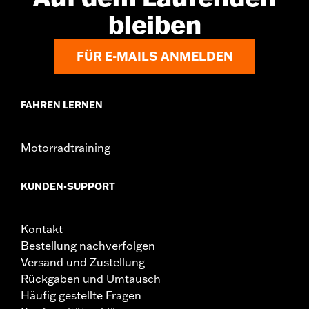
bleiben
FÜR E-MAILS ANMELDEN
FAHREN LERNEN
Motorradtraining
KUNDEN-SUPPORT
Kontakt
Bestellung nachverfolgen
Versand und Zustellung
Rückgaben und Umtausch
Häufig gestellte Fragen