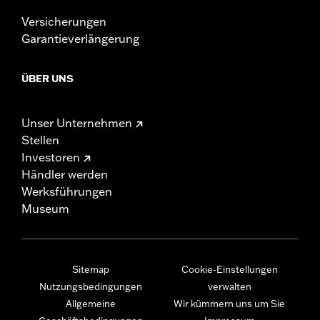
Versicherungen
Garantieverlängerung
ÜBER UNS
Unser Unternehmen
Stellen
Investoren
Händler werden
Werksführungen
Museum
Sitemap
Cookie-Einstellungen
Nutzungsbedingungen
verwalten
Allgemeine
Wir kümmern uns um Sie