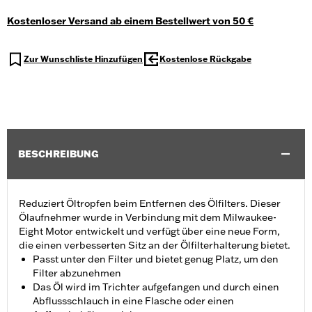
Kostenloser Versand ab einem Bestellwert von 50 €
Zur Wunschliste Hinzufügen
Kostenlose Rückgabe
BESCHREIBUNG
Reduziert Öltropfen beim Entfernen des Ölfilters. Dieser
Ölaufnehmer wurde in Verbindung mit dem Milwaukee-
Eight Motor entwickelt und verfügt über eine neue Form,
die einen verbesserten Sitz an der Ölfilterhalterung bietet.
Passt unter den Filter und bietet genug Platz, um den
Filter abzunehmen
Das Öl wird im Trichter aufgefangen und durch einen
Abflussschlauch in eine Flasche oder einen