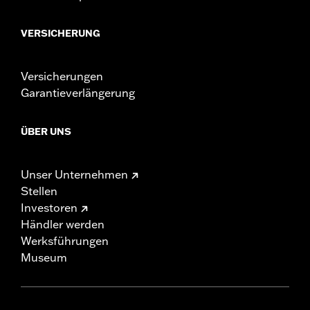
VERSICHERUNG
Versicherungen
Garantieverlängerung
ÜBER UNS
Unser Unternehmen
Stellen
Investoren
Händler werden
Werksführungen
Museum