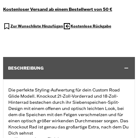
Kostenloser Versand ab einem Bestellwert von 50 €
Zur Wunschliste Hinzufügen
Kostenlose Rückgabe
BESCHREIBUNG
Die perfekte Styling-Aufwertung für dein Custom Road
Glide Modell. Knockout 21-Zoll-Vorderrad und 18-Zoll-
Hinterrad bestechen durch ihr Siebenspeichen-Split-
Design mit einem offenen und optisch leichten Look, bei
dem die Speichen mit den Felgen verschmelzen und für
einen optisch größer wirkenden Durchmesser sorgen. Das
Knockout Rad ist genau das großartige Extra, nach dem Du
Dich sehnst