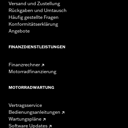
Versand und Zustellung
Rückgaben und Umtausch
Häufig gestellte Fragen
Konformitätserklärung
Angebote
FINANZDIENSTLEISTUNGEN
Finanzrechner
Motorradfinanzierung
MOTORRADWARTUNG
Vertragsservice
Bedienungsanleitungen
Wartungspläne
Software Updates