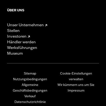
ÜBER UNS
Unser Unternehmen
Stellen
Investoren
Händler werden
Werksführungen
Museum
Sitemap
Cookie-Einstellungen
Nutzungsbedingungen
verwalten
Allgemeine
Wir kümmern uns um Sie
Geschäftsbedingungen
Impressum
Verkauf
Datenschutzrichtlinie