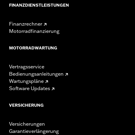
FINANZDIENSTLEISTUNGEN
Finanzrechner
Motorradfinanzierung
MOTORRADWARTUNG
Vertragsservice
Bedienungsanleitungen
Wartungspläne
Software Updates
VERSICHERUNG
Versicherungen
Garantieverlängerung