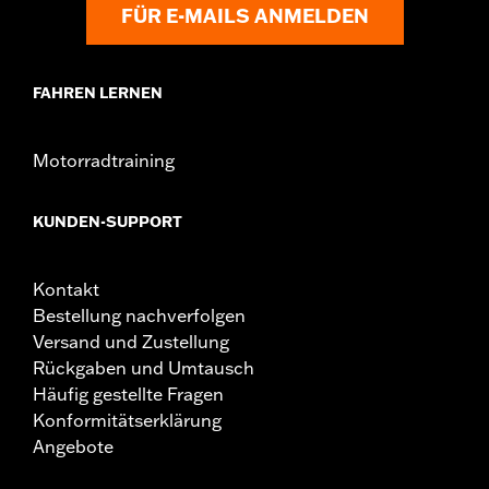
FÜR E-MAILS ANMELDEN
FAHREN LERNEN
Motorradtraining
KUNDEN-SUPPORT
Kontakt
Bestellung nachverfolgen
Versand und Zustellung
Rückgaben und Umtausch
Häufig gestellte Fragen
Konformitätserklärung
Angebote