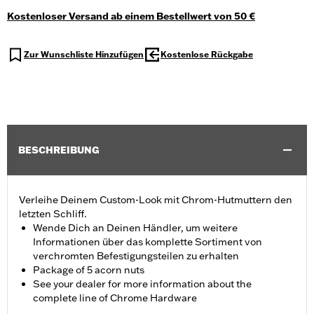
Kostenloser Versand ab einem Bestellwert von 50 €
Zur Wunschliste Hinzufügen
Kostenlose Rückgabe
BESCHREIBUNG
Verleihe Deinem Custom-Look mit Chrom-Hutmuttern den
letzten Schliff.
Wende Dich an Deinen Händler, um weitere
Informationen über das komplette Sortiment von
verchromten Befestigungsteilen zu erhalten
Package of 5 acorn nuts
See your dealer for more information about the
complete line of Chrome Hardware