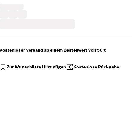
Kostenloser Versand ab einem Bestellwert von 50 €
Zur Wunschliste Hinzufügen
Kostenlose Rückgabe