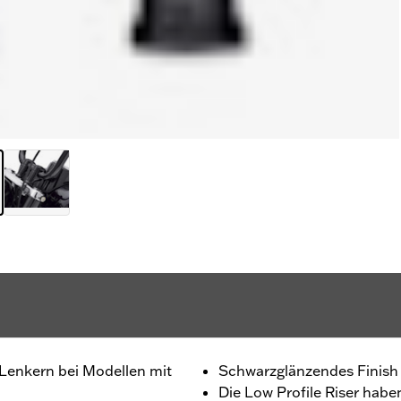
Lenkern bei Modellen mit
Schwarzglänzendes Finish
Die Low Profile Riser habe