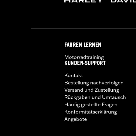
FAHREN LERNEN
Motorradtraining
KUNDEN-SUPPORT
Kontakt
Bestellung nachverfolgen
Versand und Zustellung
Rückgaben und Umtausch
Häufig gestellte Fragen
Konformitätserklärung
Angebote