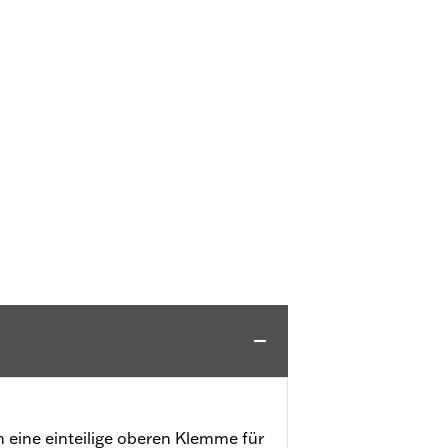
n eine einteilige oberen Klemme für