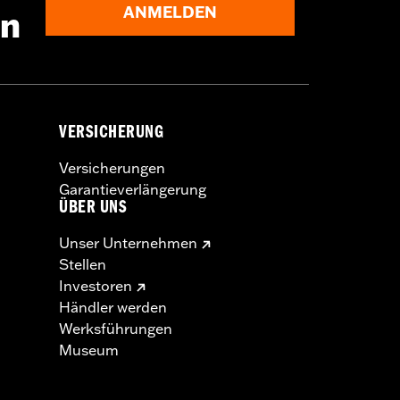
ANMELDEN
en
VERSICHERUNG
Versicherungen
Garantieverlängerung
ÜBER UNS
Unser Unternehmen
Stellen
Investoren
Händler werden
Werksführungen
Museum