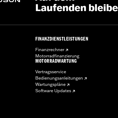
Laufenden bleib
FINANZDIENSTLEISTUNGEN
Finanzrechner
Motorradfinanzierung
MOTORRADWARTUNG
Vertragsservice
Bedienungsanleitungen
Wartungspläne
Software Updates