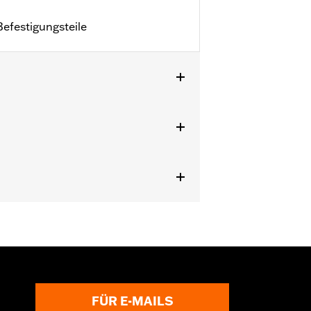
efestigungsteile
FÜR E-MAILS