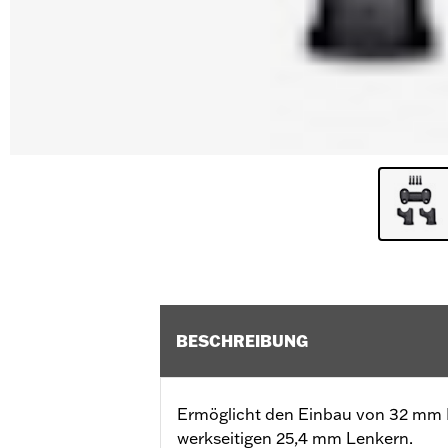
BESCHREIBUNG
Ermöglicht den Einbau von 32 mm 
werkseitigen 25,4 mm Lenkern.