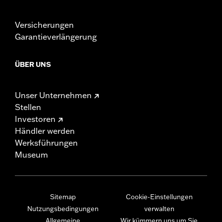
Versicherungen
Garantieverlängerung
ÜBER UNS
Unser Unternehmen
Stellen
Investoren
Händler werden
Werksführungen
Museum
Sitemap
Cookie-Einstellungen
Nutzungsbedingungen
verwalten
Allgemeine
Wir kümmern uns um Sie