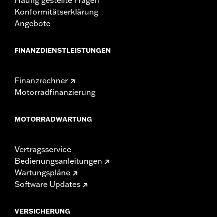
Konformitätserklärung
Angebote
FINANZDIENSTLEISTUNGEN
Finanzrechner
Motorradfinanzierung
MOTORRADWARTUNG
Vertragsservice
Bedienungsanleitungen
Wartungspläne
Software Updates
VERSICHERUNG