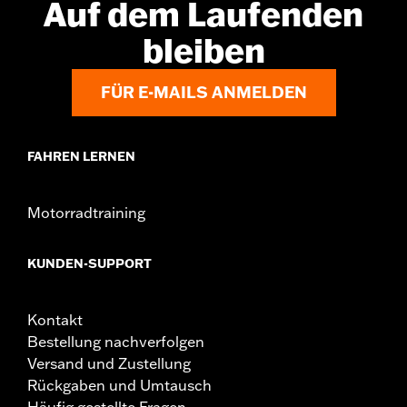
Auf dem Laufenden
bleiben
FÜR E-MAILS ANMELDEN
FAHREN LERNEN
Motorradtraining
KUNDEN-SUPPORT
Kontakt
Bestellung nachverfolgen
Versand und Zustellung
Rückgaben und Umtausch
Häufig gestellte Fragen