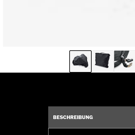
BESCHREIBUNG