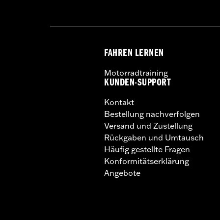
FAHREN LERNEN
Motorradtraining
KUNDEN-SUPPORT
Kontakt
Bestellung nachverfolgen
Versand und Zustellung
Rückgaben und Umtausch
Häufig gestellte Fragen
Konformitätserklärung
Angebote