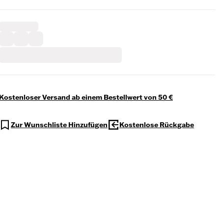
Kostenloser Versand ab einem Bestellwert von 50 €
Zur Wunschliste Hinzufügen
Kostenlose Rückgabe