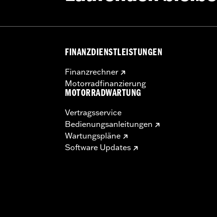
FINANZDIENSTLEISTUNGEN
Finanzrechner
Motorradfinanzierung
MOTORRADWARTUNG
Vertragsservice
Bedienungsanleitungen
Wartungspläne
Software Updates