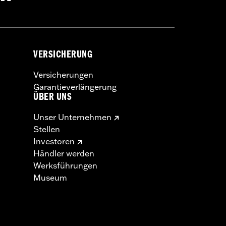
VERSICHERUNG
Versicherungen
Garantieverlängerung
ÜBER UNS
Unser Unternehmen
Stellen
Investoren
Händler werden
Werksführungen
Museum