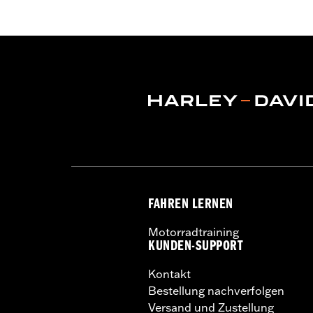
FAHREN LERNEN
Motorradtraining
KUNDEN-SUPPORT
Kontakt
Bestellung nachverfolgen
Versand und Zustellung