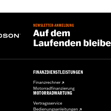
NEWSLETTER-ANMELDUNG
Auf dem
Laufenden bleib
FINANZDIENSTLEISTUNGEN
Finanzrechner
Motorradfinanzierung
MOTORRADWARTUNG
Vertragsservice
Bedienungsanleitungen