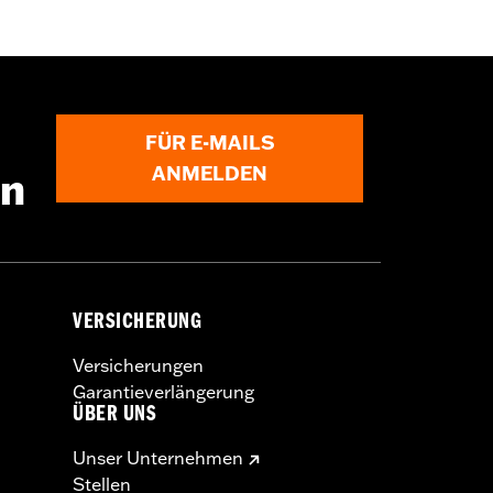
FÜR E-MAILS
ANMELDEN
en
VERSICHERUNG
Versicherungen
Garantieverlängerung
ÜBER UNS
Unser Unternehmen
Stellen