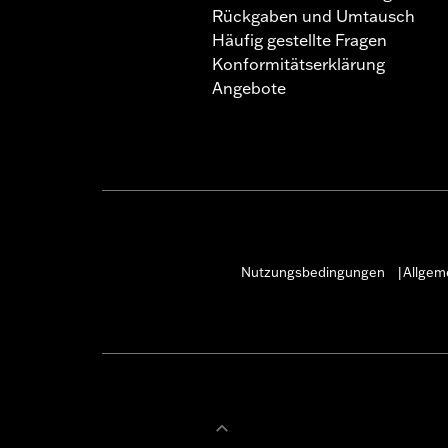
Rückgaben und Umtausch
Häufig gestellte Fragen
Konformitätserklärung
Angebote
Nutzungsbedingungen
Allgem
|