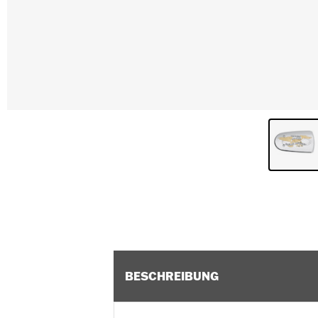
BESCHREIBUNG