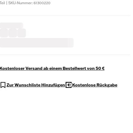
Teil | SKU-Nummer: 61300220
Kostenloser Versand ab einem Bestellwert von 50 €
Zur Wunschliste Hinzufügen
Kostenlose Rückgabe