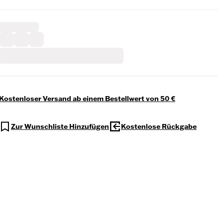
Kostenloser Versand ab einem Bestellwert von 50 €
Zur Wunschliste Hinzufügen
Kostenlose Rückgabe