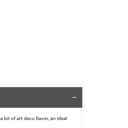
bit of art deco flavor, an ideal