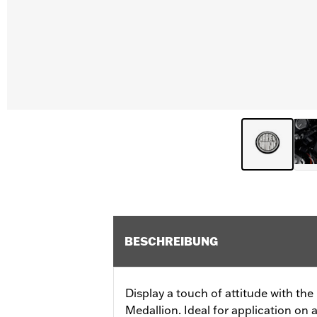
BESCHREIBUNG
Display a touch of attitude with th
Medallion. Ideal for application on a