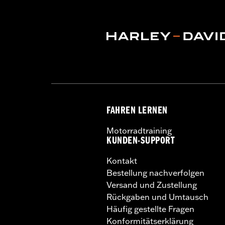
FAHREN LERNEN
Motorradtraining
KUNDEN-SUPPORT
Kontakt
Bestellung nachverfolgen
Versand und Zustellung
Rückgaben und Umtausch
Häufig gestellte Fragen
Konformitätserklärung