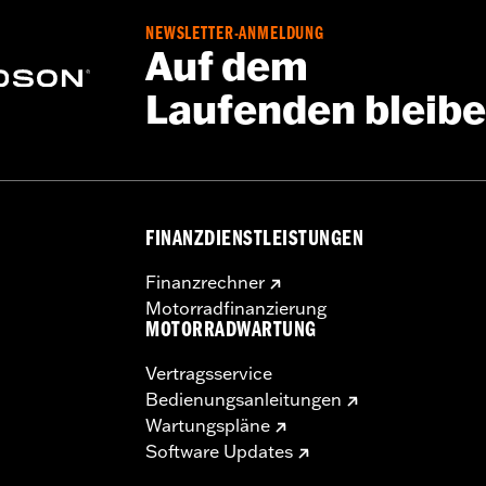
NEWSLETTER-ANMELDUNG
Auf dem
Laufenden bleib
FINANZDIENSTLEISTUNGEN
Finanzrechner
Motorradfinanzierung
MOTORRADWARTUNG
Vertragsservice
Bedienungsanleitungen
Wartungspläne
Software Updates