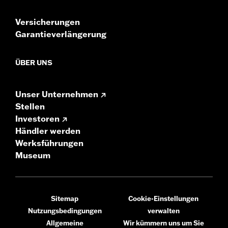
Versicherungen
Garantieverlängerung
ÜBER UNS
Unser Unternehmen
Stellen
Investoren
Händler werden
Werksführungen
Museum
Sitemap
Cookie-Einstellungen
Nutzungsbedingungen
verwalten
Allgemeine
Wir kümmern uns um Sie