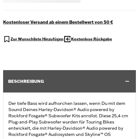
Kostenloser Versand ab einem Bestellwert von 50 €
Zur Wunschliste Hinzufügen
Kostenlose Rückgabe
BESCHREIBUNG
Der tiefe Bass wird aufhorchen lassen, wenn Du mit dem
Sound Deines Harley-Davidson® Audio powered by
Rockford Fosgate® Subwoofer Kits anrollst. Diese 25,4 cm
Plug-and-Play Subwoofer wurden für Touring Bikes
entwickelt, die mit Harley-Davidson® Audio powered by
Rockford Fosgate® Audiosystem und Skyline™ OS