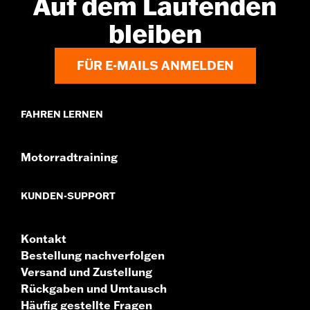
Auf dem Laufenden
bleiben
FÜR E-MAILS ANMELDEN
FAHREN LERNEN
Motorradtraining
KUNDEN-SUPPORT
Kontakt
Bestellung nachverfolgen
Versand und Zustellung
Rückgaben und Umtausch
Häufig gestellte Fragen