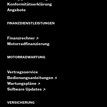
Konformitätserklärung
Angebote
FINANZDIENSTLEISTUNGEN
Finanzrechner
Motorradfinanzierung
MOTORRADWARTUNG
Vertragsservice
Bedienungsanleitungen
Wartungspläne
Software Updates
VERSICHERUNG