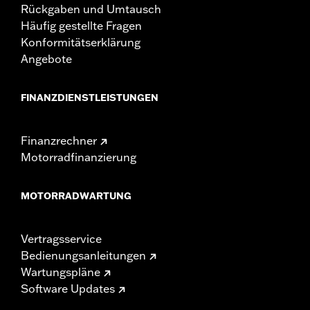
Rückgaben und Umtausch
Häufig gestellte Fragen
Konformitätserklärung
Angebote
FINANZDIENSTLEISTUNGEN
Finanzrechner
Motorradfinanzierung
MOTORRADWARTUNG
Vertragsservice
Bedienungsanleitungen
Wartungspläne
Software Updates