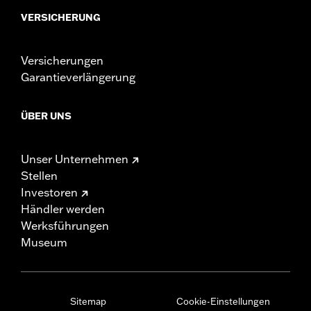
VERSICHERUNG
Versicherungen
Garantieverlängerung
ÜBER UNS
Unser Unternehmen
Stellen
Investoren
Händler werden
Werksführungen
Museum
Sitemap
Cookie-Einstellungen