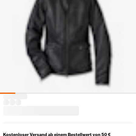
Kostenloser Versand ab einem Bestellwert von 50 €