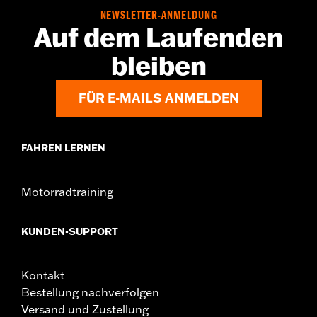
NEWSLETTER-ANMELDUNG
Auf dem Laufenden
bleiben
FÜR E-MAILS ANMELDEN
FAHREN LERNEN
Motorradtraining
KUNDEN-SUPPORT
Kontakt
Bestellung nachverfolgen
Versand und Zustellung