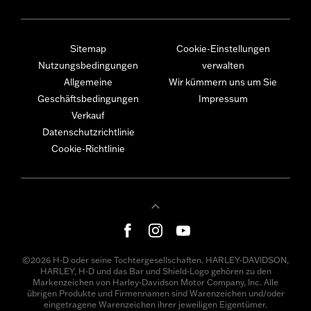
Sitemap
Cookie-Einstellungen
Nutzungsbedingungen
verwalten
Allgemeine
Wir kümmern uns um Sie
Geschäftsbedingungen
Impressum
Verkauf
Datenschutzrichtlinie
Cookie-Richtlinie
©2026 H-D oder seine Tochtergesellschaften. HARLEY-DAVIDSON,
HARLEY, H-D und das Bar und Shield-Logo gehören zu den
Markenzeichen von Harley-Davidson Motor Company, Inc. Alle
übrigen Produkte und Firmennamen sind Warenzeichen und/oder
eingetragene Warenzeichen ihrer jeweiligen Eigentümer.