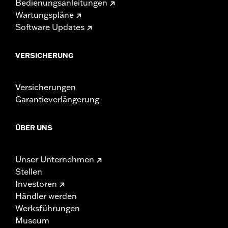
Bedienungsanleitungen
Wartungspläne
Software Updates
VERSICHERUNG
Versicherungen
Garantieverlängerung
ÜBER UNS
Unser Unternehmen
Stellen
Investoren
Händler werden
Werksführungen
Museum