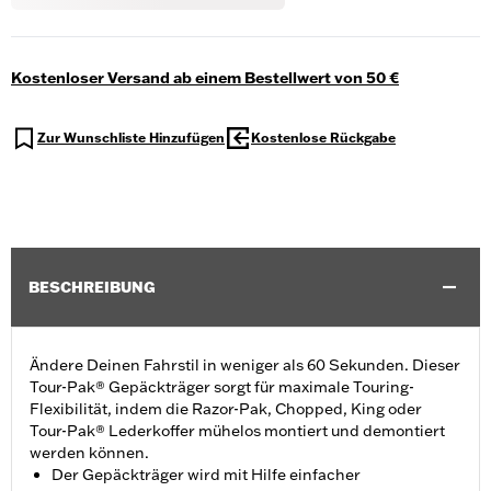
Kostenloser Versand ab einem Bestellwert von 50 €
Zur Wunschliste Hinzufügen
Kostenlose Rückgabe
BESCHREIBUNG
Ändere Deinen Fahrstil in weniger als 60 Sekunden. Dieser
Tour-Pak® Gepäckträger sorgt für maximale Touring-
Flexibilität, indem die Razor-Pak, Chopped, King oder
Tour-Pak® Lederkoffer mühelos montiert und demontiert
werden können.
Der Gepäckträger wird mit Hilfe einfacher