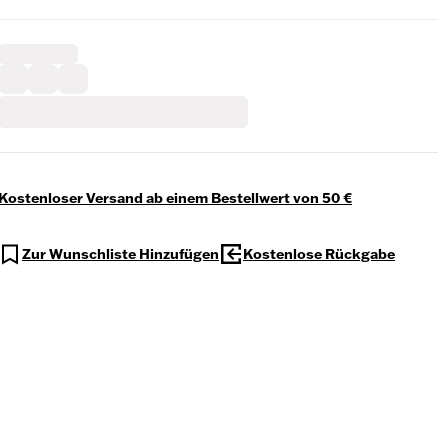
Kostenloser Versand ab einem Bestellwert von 50 €
Zur Wunschliste Hinzufügen
Kostenlose Rückgabe