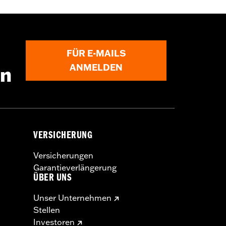
FÜR E-MAILS
ANMELDEN
en
VERSICHERUNG
Versicherungen
Garantieverlängerung
ÜBER UNS
Unser Unternehmen
Stellen
Investoren