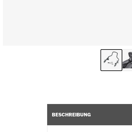
BESCHREIBUNG