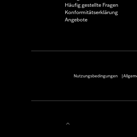
Häufig gestellte Fragen
Konformitätserklärung
Angebote
Nutzungsbedingungen
Allgem
|