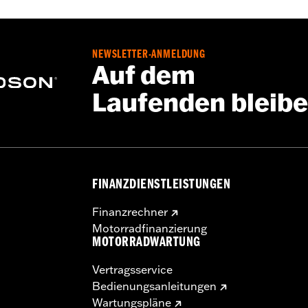
NEWSLETTER-ANMELDUNG
Auf dem
rungen
Laufenden bleib
FINANZDIENSTLEISTUNGEN
Finanzrechner
Motorradfinanzierung
MOTORRADWARTUNG
Vertragsservice
Bedienungsanleitungen
Wartungspläne